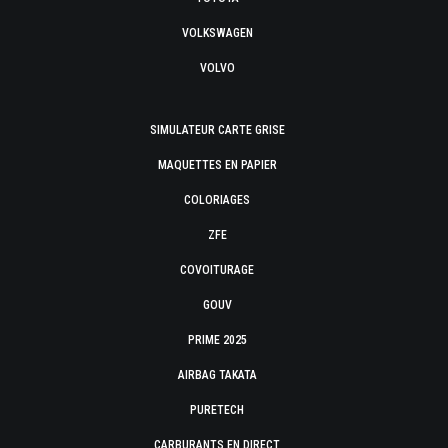
VOLKSWAGEN
VOLVO
SIMULATEUR CARTE GRISE
MAQUETTES EN PAPIER
COLORIAGES
ZFE
COVOITURAGE
GOUV
PRIME 2025
AIRBAG TAKATA
PURETECH
CARBURANTS EN DIRECT