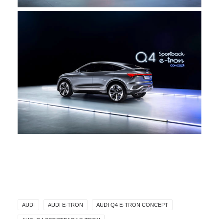
AUDI
AUDI E-TRON
AUDI Q4 E-TRON CONCEPT