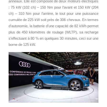
anneaux. Elle est composée de deux moteurs électriques
: 75 kW (102 ch) – 150 Nm pour l’avant et 150 kW (204
ch) – 310 Nm pour l’arrière, le tout pour une puissance
cumulée de 225 kW soit près de 306 chevaux. En termes
d’autonomie, la batterie d’une capacité de 82 kWh permet
plus de 450 kilomètres de roulage (WLTP), sa recharge
s’effectuant à 80 % en quelques 30 minutes, ceci sur une
borne de 125 kW.