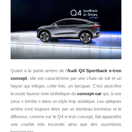
Quant à la partie arrière de l’
Audi Q4 Sportback e-tron
concept
, elle est caractérisée par une chute de toit et un
hayon qui intègre, cette fois, un becquet. C’est peut-être
la seule fausse note esthétique du
concept-car
qui, à nos
yeux « tombe » dans un style trop asiatique. Les optiques
arrière sont toujours liées par un bandeau lumineux et le
diffuseur, comme sur le Q4 e-tron concept, fait apparaître
une courbe très incurvée ainsi que des ouvertures
horizontales.