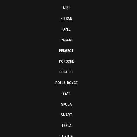
MINI
NISSAN
OPEL
PAGANI
PEUGEOT
PORSCHE
RENAULT
ROLLS-ROYCE
SEAT
SKODA
SMART
TESLA
TOYOTA