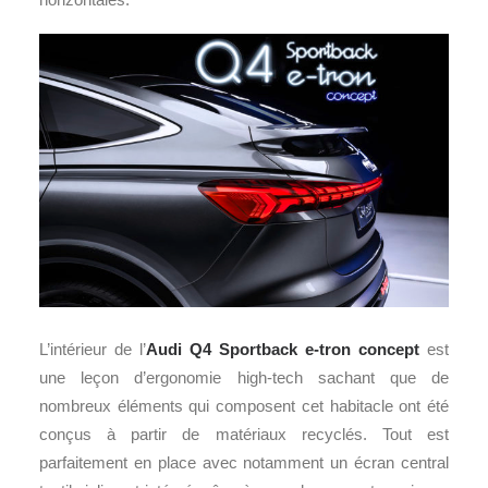
L’intérieur de l’
Audi Q4 Sportback e-tron concept
est
une leçon d’ergonomie high-tech sachant que de
nombreux éléments qui composent cet habitacle ont été
conçus à partir de matériaux recyclés. Tout est
parfaitement en place avec notamment un écran central