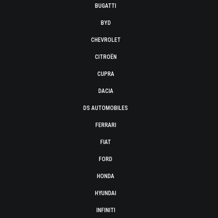
BUGATTI
BYD
CHEVROLET
CITROËN
CUPRA
DACIA
DS AUTOMOBILES
FERRARI
FIAT
FORD
HONDA
HYUNDAI
INFINITI