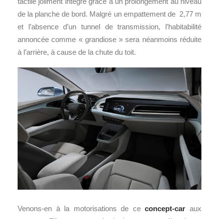
tactile joliment intégré grâce à un prolongement au niveau
de la planche de bord. Malgré un empattement de 2,77 m
et l’absence d’un tunnel de transmission, l’habitabilité
annoncée comme « grandiose » sera néanmoins réduite
à l’arrière, à cause de la chute du toit.
Venons-en à la motorisations de ce
concept-car
aux