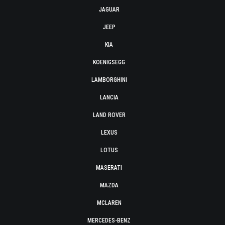
JAGUAR
JEEP
KIA
KOENIGSEGG
LAMBORGHINI
LANCIA
LAND ROVER
LEXUS
LOTUS
MASERATI
MAZDA
MCLAREN
MERCEDES-BENZ