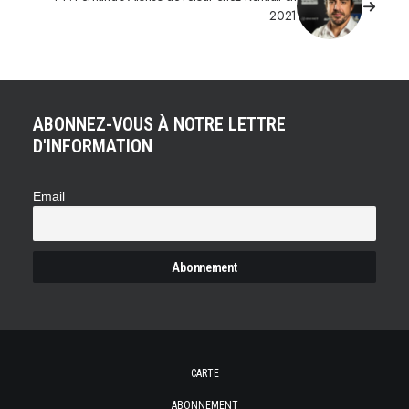
2021
ABONNEZ-VOUS À NOTRE LETTRE
D'INFORMATION
Email
CARTE
ABONNEMENT