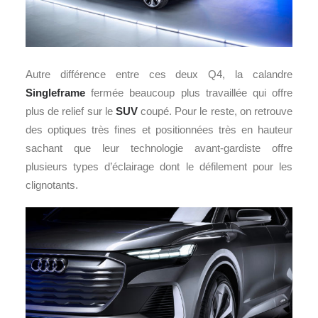
Autre différence entre ces deux Q4, la calandre
Singleframe
fermée beaucoup plus travaillée qui offre
plus de relief sur le
SUV
coupé. Pour le reste, on retrouve
des optiques très fines et positionnées très en hauteur
sachant que leur technologie avant-gardiste offre
plusieurs types d’éclairage dont le défilement pour les
clignotants.