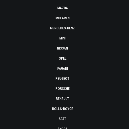
MAZDA
MCLAREN
MERCEDES-BENZ
MINI
NISSAN
OPEL
PAGANI
PEUGEOT
PORSCHE
RENAULT
ROLLS-ROYCE
SEAT