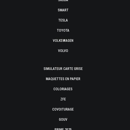
SKODA
SMART
TESLA
TOYOTA
VOLKSWAGEN
VOLVO
SIMULATEUR CARTE GRISE
MAQUETTES EN PAPIER
COLORIAGES
ZFE
COVOITURAGE
GOUV
PRIME 2025