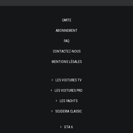
CARTE
ABONNEMENT
FAQ
CONTACTEZ-NOUS
MENTIONS LÉGALES
LES VOITURES TV
LES VOITURES PRO
LES YACHTS
SCUDERIA CLASSIC
GTA 6