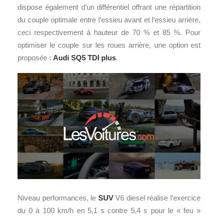
dispose également d’un différentiel offrant une répartition
du couple optimale entre l’essieu avant et l’essieu arrière,
ceci respectivement à hauteur de 70 % et 85 %. Pour
optimiser le couple sur les roues arrière, une option est
proposée :
Audi SQ5 TDI plus
.
Niveau performances, le
SUV
V6 diesel réalise l’exercice
du 0 à 100 km/h en 5,1 s contre 5,4 s pour le « feu »