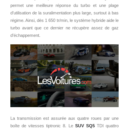
permet une meilleure réponse du turbo et une plage
d’utilisation de la suralimentation plus large, surtout à bas
régime. Ainsi, dès 1 650 tr/min, le système hybride aide le
turbo avant que ce dernier ne récupère assez de gaz
d’échappement.
La transmission est assurée aux quatre roues par une
boîte de vitesses tiptronic 8. Le
SUV
SQ5
TDI quattro