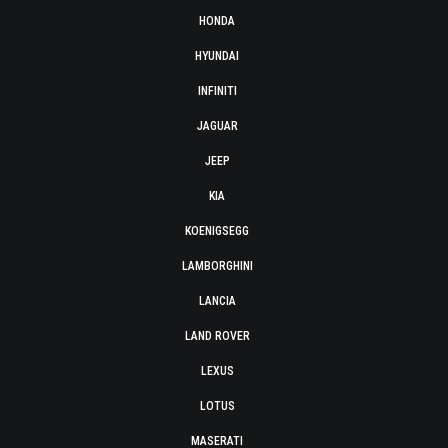
HONDA
HYUNDAI
INFINITI
JAGUAR
JEEP
KIA
KOENIGSEGG
LAMBORGHINI
LANCIA
LAND ROVER
LEXUS
LOTUS
MASERATI