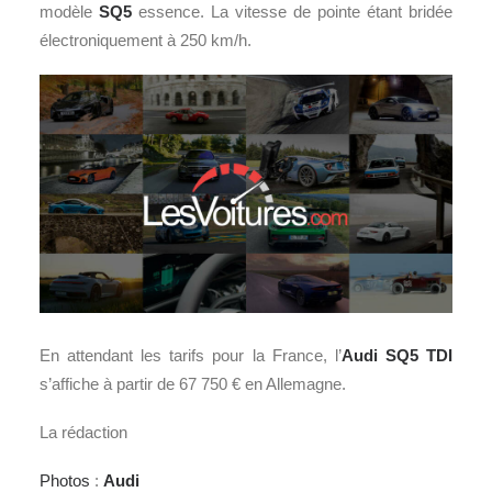
modèle
SQ5
essence. La vitesse de pointe étant bridée
électroniquement à 250 km/h.
En attendant les tarifs pour la France, l’
Audi SQ5 TDI
s’affiche à partir de 67 750 € en Allemagne.
La rédaction
Photos
:
Audi