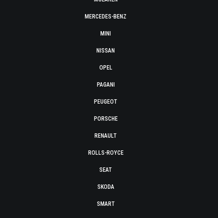
MERCEDES-BENZ
MINI
NISSAN
OPEL
PAGANI
PEUGEOT
PORSCHE
RENAULT
ROLLS-ROYCE
SEAT
SKODA
SMART