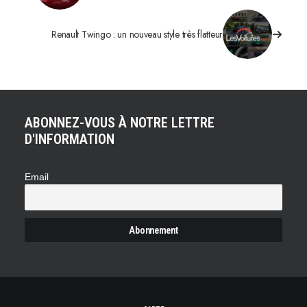
Renault Twingo : un nouveau style très flatteur
ABONNEZ-VOUS À NOTRE LETTRE
D'INFORMATION
Email