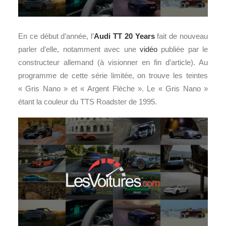
En ce début d’année, l’
Audi TT 20 Years
fait de nouveau
parler d’elle, notamment avec une
vidéo
publiée par le
constructeur allemand (à visionner en fin d’article). Au
programme de cette série limitée, on trouve les teintes
« Gris Nano » et « Argent Flèche ». Le « Gris Nano »
étant la couleur du TTS Roadster de 1995.