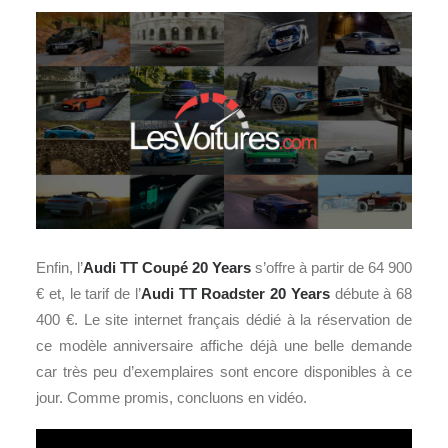
Enfin, l’
Audi TT Coupé 20 Years
s’offre à partir de 64 900
€ et, le tarif de l’
Audi TT Roadster 20 Years
débute à 68
400 €. Le site internet français dédié à la réservation de
ce modèle anniversaire affiche déjà une belle demande
car très peu d’exemplaires sont encore disponibles à ce
jour. Comme promis, concluons en vidéo.