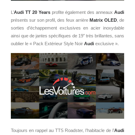
L’
Audi TT 20 Years
profite également des anneaux
Audi
présents sur son profil, des feux arrière
Matrix OLED
, de
sorties d’échappement exclusives en acier inoxydable
ainsi que de jantes spécifiques de 19″ très brillantes, sans
oublier le « Pack Extérieur Style Noir
Audi
exclusive ».
Toujours en rappel au TTS Roadster, l’habitacle de l’
Audi