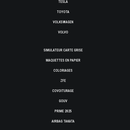
TESLA
TOYOTA
VOLKSWAGEN
VOLVO
SIMULATEUR CARTE GRISE
MAQUETTES EN PAPIER
COLORIAGES
ZFE
COVOITURAGE
GOUV
PRIME 2025
AIRBAG TAKATA