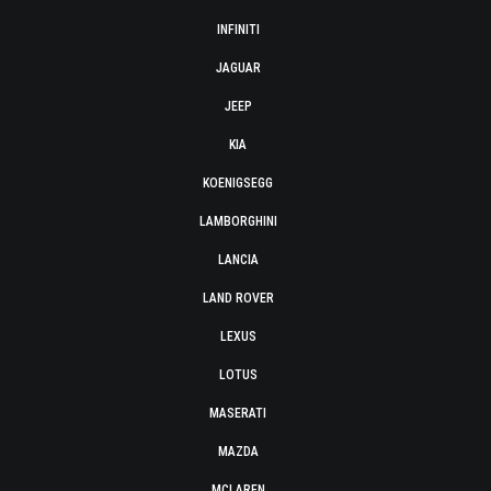
INFINITI
JAGUAR
JEEP
KIA
KOENIGSEGG
LAMBORGHINI
LANCIA
LAND ROVER
LEXUS
LOTUS
MASERATI
MAZDA
MCLAREN