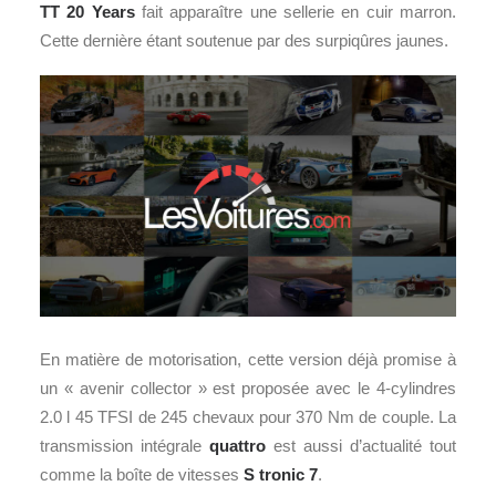
TT 20 Years
fait apparaître une sellerie en cuir marron.
Cette dernière étant soutenue par des surpiqûres jaunes.
En matière de motorisation, cette version déjà promise à
un « avenir collector » est proposée avec le 4-cylindres
2.0 l 45 TFSI de 245 chevaux pour 370 Nm de couple. La
transmission intégrale
quattro
est aussi d’actualité tout
comme la boîte de vitesses
S tronic 7
.