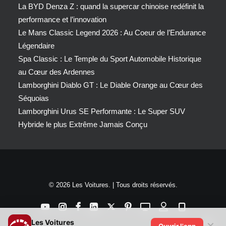
La BYD Denza Z : quand la supercar chinoise redéfinit la
performance et l’innovation
Le Mans Classic Legend 2026 : Au Coeur de l’Endurance
Légendaire
Spa Classic : Le Temple du Sport Automobile Historique
au Cœur des Ardennes
Lamborghini Diablo GT : Le Diable Orange au Cœur des
Séquoias
Lamborghini Urus SE Performante : Le Super SUV
Hybride le plus Extrême Jamais Conçu
© 2026 Les Voitures. | Tous droits réservés.
Les Voitures