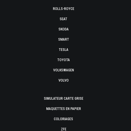
ROLLS-ROYCE
SEAT
SKODA
SMART
TESLA
TOYOTA
VOLKSWAGEN
VOLVO
SIMULATEUR CARTE GRISE
MAQUETTES EN PAPIER
COLORIAGES
ZFE