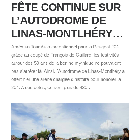
FÊTE CONTINUE SUR
L’AUTODROME DE
LINAS-MONTLHÉRY…
Après un Tour Auto exceptionnel pour la Peugeot 204
grâce au coupé de François de Gaillard, les festivités
autour des 50 ans de la berline mythique ne pouvaient
pas s'arrêter là. Ainsi, l'Autodrome de Linas-Montlhéry a
offert hier une arène chargée d'histoire pour honorer la
204. A ses cotés, ce sont plus de 430…