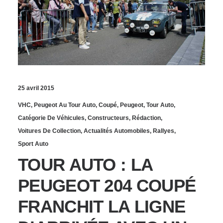
25 avril 2015
VHC
,
Peugeot Au Tour Auto
,
Coupé
,
Peugeot
,
Tour Auto
,
Catégorie De Véhicules
,
Constructeurs
,
Rédaction
,
Voitures De Collection
,
Actualités Automobiles
,
Rallyes
,
Sport Auto
TOUR AUTO : LA
PEUGEOT 204 COUPÉ
FRANCHIT LA LIGNE