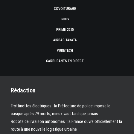
COVOITURAGE
GOUV
PRIME 2025
AIRBAG TAKATA
PURETECH
CARBURANTS EN DIRECT
Rédaction
Trottinettes électriques : la Préfecture de police impose le
casque après 79 morts, mieux vaut tard que jamais
Robots de livraison autonomes : la France ouvre officiellement la
route à une nouvelle logistique urbaine