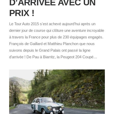
D’ARRIVÉE AVEC UN
PRIX !
Le Tour Auto 2015 s'est achevé aujourd'hui après un
dernier jour de course qui clôture une aventure incroyable
à travers la France pour plus de 230 équipages engagés.
François de Gaillard et Matthieu Planchon que nous
suivons depuis le Grand Palais ont passé la ligne
d'arrivée ! De Pau à Biarritz, la Peugeot 204 Coupé…