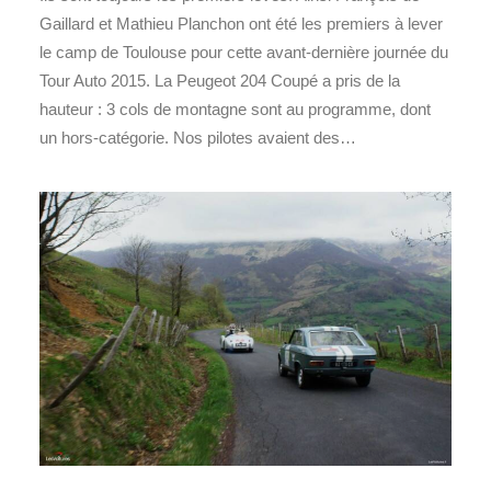
Gaillard et Mathieu Planchon ont été les premiers à lever
le camp de Toulouse pour cette avant-dernière journée du
Tour Auto 2015. La Peugeot 204 Coupé a pris de la
hauteur : 3 cols de montagne sont au programme, dont
un hors-catégorie. Nos pilotes avaient des…