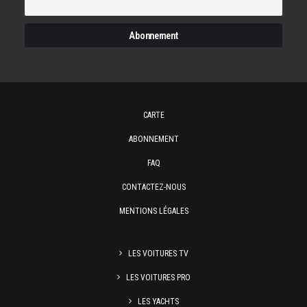
CARTE
ABONNEMENT
FAQ
CONTACTEZ-NOUS
MENTIONS LÉGALES
LES VOITURES TV
LES VOITURES PRO
LES YACHTS