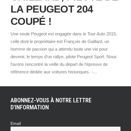
LA PEUGEOT 204
COUPÉ !
Une seule Peugeot est engagée dans le Tour Auto 2015,
celle dont le propriétaire est François de Gaillard, un
homme de passion qui a attendu toute une vie pour
devenir, le temps d’un rallye, pilote Peugeot Sport. Nous
l’avons rencontré la veille du départ de l’épreuve de
référence dédiée aux voitures historiques. -…
ABONNEZ-VOUS À NOTRE LETTRE
D'INFORMATION
Email