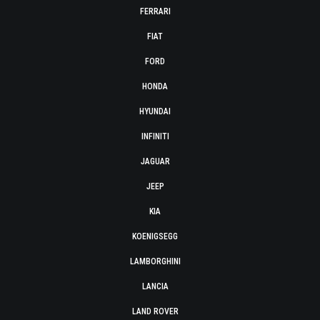
FERRARI
FIAT
FORD
HONDA
HYUNDAI
INFINITI
JAGUAR
JEEP
KIA
KOENIGSEGG
LAMBORGHINI
LANCIA
LAND ROVER