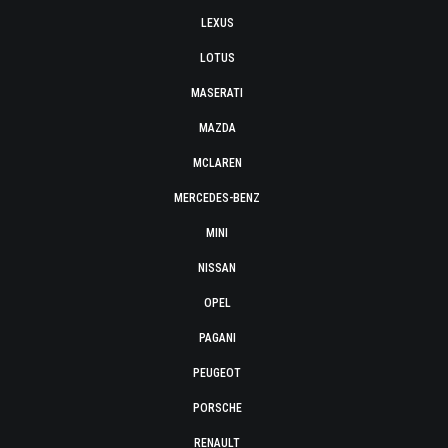
LEXUS
LOTUS
MASERATI
MAZDA
MCLAREN
MERCEDES-BENZ
MINI
NISSAN
OPEL
PAGANI
PEUGEOT
PORSCHE
RENAULT