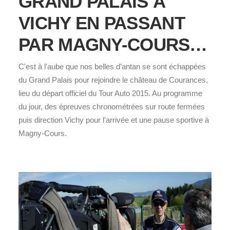
GRAND PALAIS À
VICHY EN PASSANT
PAR MAGNY-COURS…
C'est à l'aube que nos belles d’antan se sont échappées
du Grand Palais pour rejoindre le château de Courances,
lieu du départ officiel du Tour Auto 2015. Au programme
du jour, des épreuves chronométrées sur route fermées
puis direction Vichy pour l'arrivée et une pause sportive à
Magny-Cours.