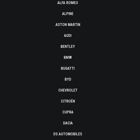
ALFA ROMEO
ALPINE
ASTON MARTIN
AUDI
BENTLEY
BMW
BUGATTI
BYD
CHEVROLET
CITROËN
CUPRA
DACIA
DS AUTOMOBILES