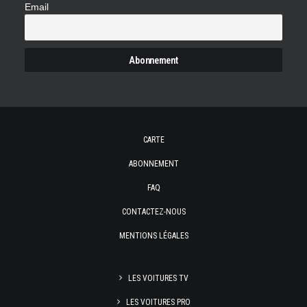
Email
CARTE
ABONNEMENT
FAQ
CONTACTEZ-NOUS
MENTIONS LÉGALES
LES VOITURES TV
LES VOITURES PRO