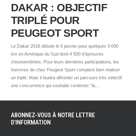
DAKAR : OBJECTIF
TRIPLÉ POUR
PEUGEOT SPORT
Le Dakar 2018 débute le 6 janvier pour quelques 9 000
km en Amérique du Sud dont 4 500 d'épreuves
chronométrées. Pour leurs dernières participations, les
hommes de chez Peugeot Sport comptent bien réaliser
un triplé. Mais il faudra affronter un parcours très sélectif
une concurrence qui souhaite contester "la…
ABONNEZ-VOUS À NOTRE LETTRE
D'INFORMATION