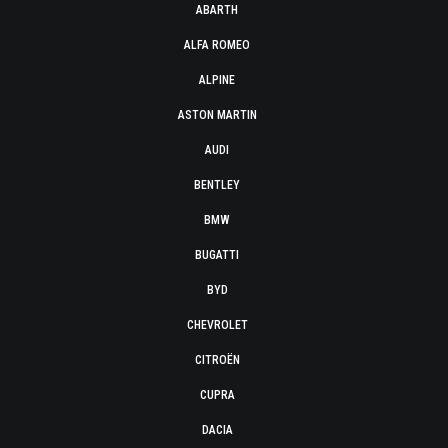
ABARTH
ALFA ROMEO
ALPINE
ASTON MARTIN
AUDI
BENTLEY
BMW
BUGATTI
BYD
CHEVROLET
CITROËN
CUPRA
DACIA