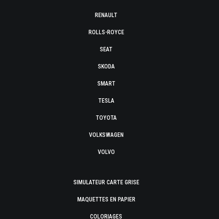
RENAULT
ROLLS-ROYCE
SEAT
SKODA
SMART
TESLA
TOYOTA
VOLKSWAGEN
VOLVO
SIMULATEUR CARTE GRISE
MAQUETTES EN PAPIER
COLORIAGES