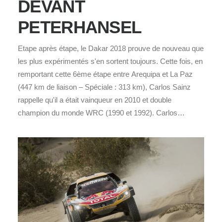
DEVANT
PETERHANSEL
Etape après étape, le Dakar 2018 prouve de nouveau que
les plus expérimentés s'en sortent toujours. Cette fois, en
remportant cette 6ème étape entre Arequipa et La Paz
(447 km de liaison – Spéciale : 313 km), Carlos Sainz
rappelle qu'il a était vainqueur en 2010 et double
champion du monde WRC (1990 et 1992). Carlos…