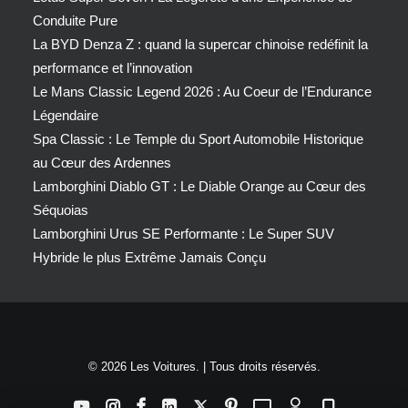
Conduite Pure
La BYD Denza Z : quand la supercar chinoise redéfinit la
performance et l’innovation
Le Mans Classic Legend 2026 : Au Coeur de l’Endurance
Légendaire
Spa Classic : Le Temple du Sport Automobile Historique
au Cœur des Ardennes
Lamborghini Diablo GT : Le Diable Orange au Cœur des
Séquoias
Lamborghini Urus SE Performante : Le Super SUV
Hybride le plus Extrême Jamais Conçu
© 2026 Les Voitures. | Tous droits réservés.