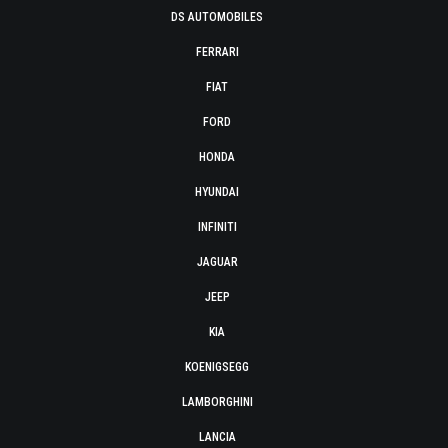
DS AUTOMOBILES
FERRARI
FIAT
FORD
HONDA
HYUNDAI
INFINITI
JAGUAR
JEEP
KIA
KOENIGSEGG
LAMBORGHINI
LANCIA