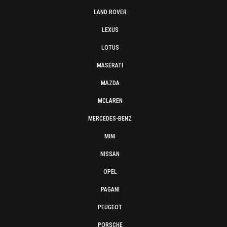
LAND ROVER
LEXUS
LOTUS
MASERATI
MAZDA
MCLAREN
MERCEDES-BENZ
MINI
NISSAN
OPEL
PAGANI
PEUGEOT
PORSCHE