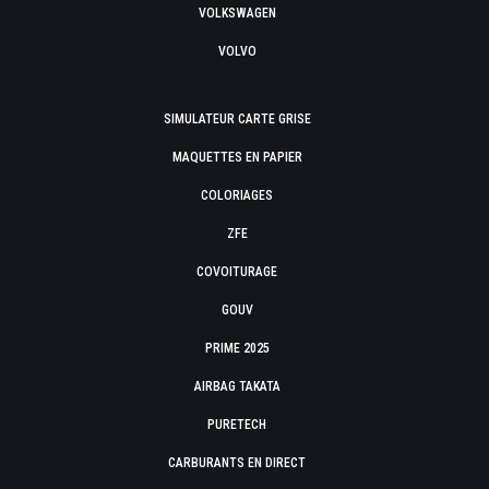
VOLKSWAGEN
VOLVO
SIMULATEUR CARTE GRISE
MAQUETTES EN PAPIER
COLORIAGES
ZFE
COVOITURAGE
GOUV
PRIME 2025
AIRBAG TAKATA
PURETECH
CARBURANTS EN DIRECT