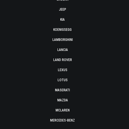
JEEP
KIA
KOENIGSEGG
LAMBORGHINI
LANCIA
LAND ROVER
LEXUS
LOTUS
MASERATI
MAZDA
MCLAREN
MERCEDES-BENZ