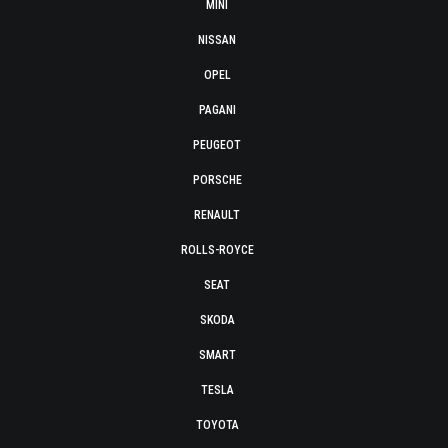
MINI
NISSAN
OPEL
PAGANI
PEUGEOT
PORSCHE
RENAULT
ROLLS-ROYCE
SEAT
SKODA
SMART
TESLA
TOYOTA