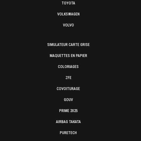
TOYOTA
VOLKSWAGEN
VOLVO
SIMULATEUR CARTE GRISE
MAQUETTES EN PAPIER
COLORIAGES
ZFE
COVOITURAGE
GOUV
PRIME 2025
AIRBAG TAKATA
PURETECH