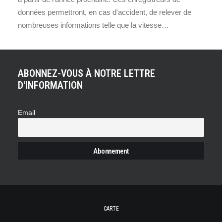
données permettront, en cas d'accident, de relever de
nombreuses informations telle que la vitesse…
ABONNEZ-VOUS À NOTRE LETTRE
D'INFORMATION
Email
CARTE