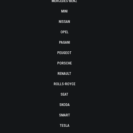
MERCEDES-BENZ
MINI
NISSAN
OPEL
PAGANI
PEUGEOT
PORSCHE
RENAULT
ROLLS-ROYCE
SEAT
SKODA
SMART
TESLA