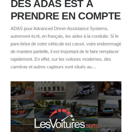
DES ADAS EST À
PRENDRE EN COMPTE
ADAS pour Advanced Driver-Assistance Systems,
autrement écrit, en français, les aides à la conduite. Si le
pare-brise de votre véhicule est cassé, voire endommagé
de manière partielle, il est important de le faire remplacer
rapidement. En effet, sur les voitures modernes, des
caméras et autres capteurs sont situés au…