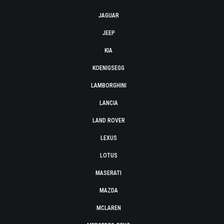
JAGUAR
JEEP
KIA
KOENIGSEGG
LAMBORGHINI
LANCIA
LAND ROVER
LEXUS
LOTUS
MASERATI
MAZDA
MCLAREN