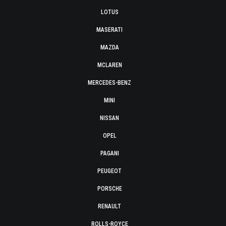
LOTUS
MASERATI
MAZDA
MCLAREN
MERCEDES-BENZ
MINI
NISSAN
OPEL
PAGANI
PEUGEOT
PORSCHE
RENAULT
ROLLS-ROYCE