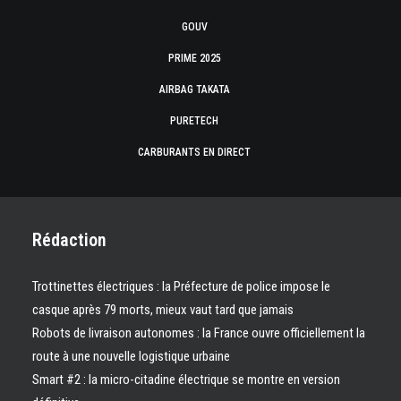
GOUV
PRIME 2025
AIRBAG TAKATA
PURETECH
CARBURANTS EN DIRECT
Rédaction
Trottinettes électriques : la Préfecture de police impose le
casque après 79 morts, mieux vaut tard que jamais
Robots de livraison autonomes : la France ouvre officiellement la
route à une nouvelle logistique urbaine
Smart #2 : la micro-citadine électrique se montre en version