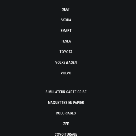
SEAT
SKODA
SMART
TESLA
TOYOTA
VOLKSWAGEN
VOLVO
SIMULATEUR CARTE GRISE
MAQUETTES EN PAPIER
COLORIAGES
ZFE
COVOITURAGE