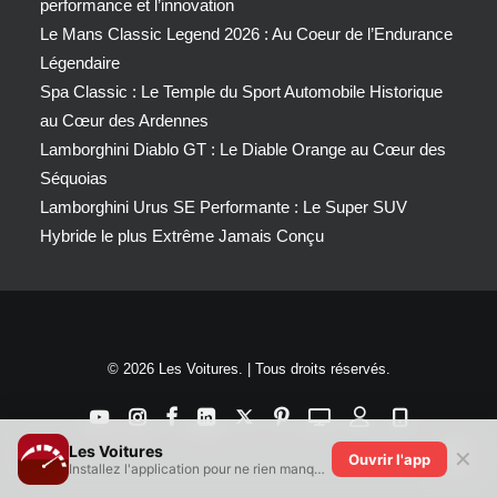
performance et l’innovation
Le Mans Classic Legend 2026 : Au Coeur de l’Endurance
Légendaire
Spa Classic : Le Temple du Sport Automobile Historique
au Cœur des Ardennes
Lamborghini Diablo GT : Le Diable Orange au Cœur des
Séquoias
Lamborghini Urus SE Performante : Le Super SUV
Hybride le plus Extrême Jamais Conçu
© 2026 Les Voitures. | Tous droits réservés.
Les Voitures
✕
Ouvrir l'app
Installez l'application pour ne rien manquer !