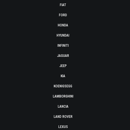
FIAT
FORD
HONDA
HYUNDAI
INFINITI
JAGUAR
JEEP
KIA
KOENIGSEGG
LAMBORGHINI
LANCIA
LAND ROVER
LEXUS