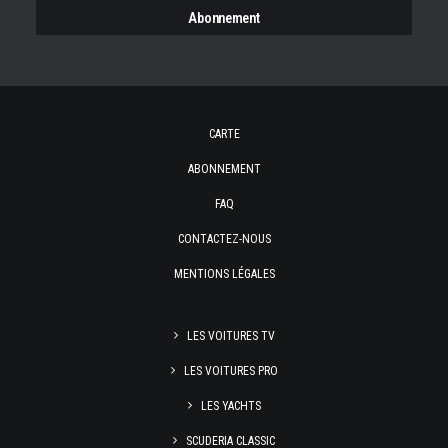
CARTE
ABONNEMENT
FAQ
CONTACTEZ-NOUS
MENTIONS LÉGALES
LES VOITURES TV
LES VOITURES PRO
LES YACHTS
SCUDERIA CLASSIC