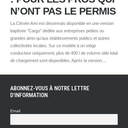
N’ONT PAS LE PERMIS
La Citroën Ami est désormais disponible en une version
baptisée "Cargo" dédiée aux entreprises petites ou
grandes ainsi qu'aux établissements publics et autres
collectivités locales. Sur ce modèle à un siège
conducteur uniquement, plus de 400 l de volume utile total
de chargement sont disponibles. Après la version…
ABONNEZ-VOUS À NOTRE LETTRE
D'INFORMATION
Email