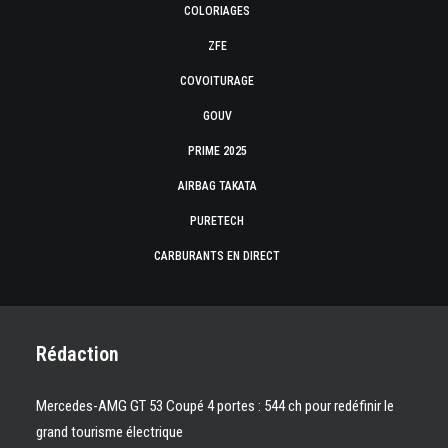
COLORIAGES
ZFE
COVOITURAGE
GOUV
PRIME 2025
AIRBAG TAKATA
PURETECH
CARBURANTS EN DIRECT
Rédaction
Mercedes-AMG GT 53 Coupé 4 portes : 544 ch pour redéfinir le
grand tourisme électrique