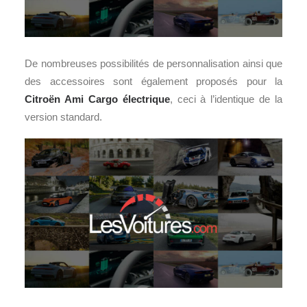
De nombreuses possibilités de personnalisation ainsi que
des accessoires sont également proposés pour la
Citroën Ami Cargo électrique
, ceci à l’identique de la
version standard.