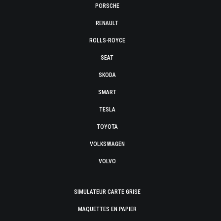
PORSCHE
RENAULT
ROLLS-ROYCE
SEAT
SKODA
SMART
TESLA
TOYOTA
VOLKSWAGEN
VOLVO
SIMULATEUR CARTE GRISE
MAQUETTES EN PAPIER