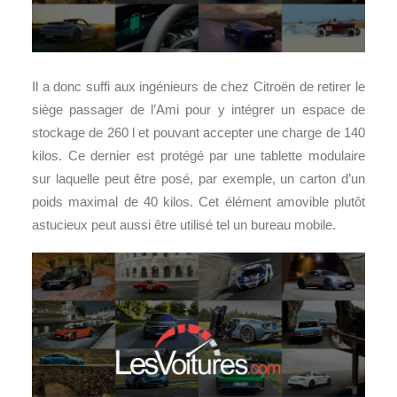
Il a donc suffi aux ingénieurs de chez Citroën de retirer le
siège passager de l’Ami pour y intégrer un espace de
stockage de 260 l et pouvant accepter une charge de 140
kilos. Ce dernier est protégé par une tablette modulaire
sur laquelle peut être posé, par exemple, un carton d’un
poids maximal de 40 kilos. Cet élément amovible plutôt
astucieux peut aussi être utilisé tel un bureau mobile.