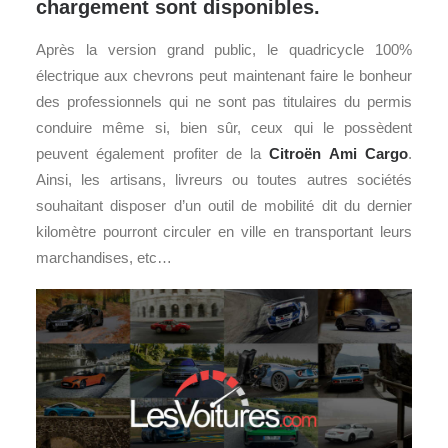
chargement sont disponibles.
Après la version grand public, le quadricycle 100%
électrique aux chevrons peut maintenant faire le bonheur
des professionnels qui ne sont pas titulaires du permis
conduire même si, bien sûr, ceux qui le possèdent
peuvent également profiter de la
Citroën
Ami
Cargo
.
Ainsi, les artisans, livreurs ou toutes autres sociétés
souhaitant disposer d’un outil de mobilité dit du dernier
kilomètre pourront circuler en ville en transportant leurs
marchandises, etc…