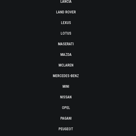
LANCIA
LAND ROVER
LEXUS
LOTUS
MASERATI
MAZDA
MCLAREN
MERCEDES-BENZ
MINI
NISSAN
OPEL
PAGANI
PEUGEOT