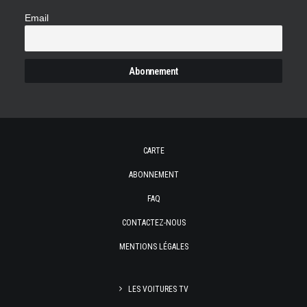
Email
CARTE
ABONNEMENT
FAQ
CONTACTEZ-NOUS
MENTIONS LÉGALES
LES VOITURES TV