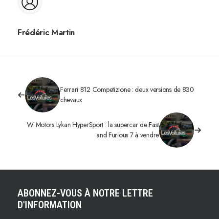
Frédéric Martin
Ferrari 812 Competizione : deux versions de 830
chevaux
W Motors Lykan HyperSport : la supercar de Fast
and Furious 7 à vendre
ABONNEZ-VOUS À NOTRE LETTRE
D'INFORMATION