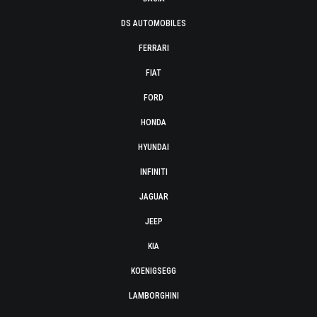
DS AUTOMOBILES
FERRARI
FIAT
FORD
HONDA
HYUNDAI
INFINITI
JAGUAR
JEEP
KIA
KOENIGSEGG
LAMBORGHINI