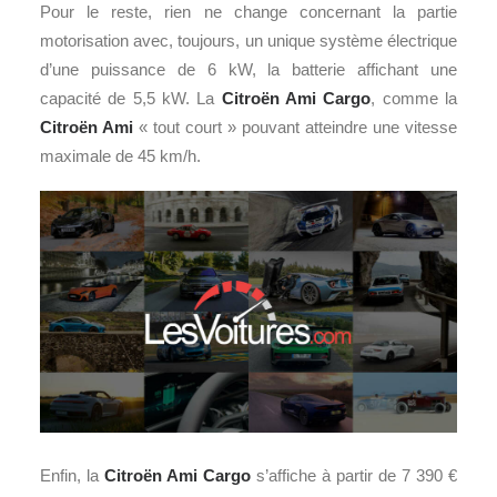
Pour le reste, rien ne change concernant la partie
motorisation avec, toujours, un unique système électrique
d’une puissance de 6 kW, la batterie affichant une
capacité de 5,5 kW. La
Citroën Ami Cargo
, comme la
Citroën Ami
« tout court » pouvant atteindre une vitesse
maximale de 45 km/h.
Enfin, la
Citroën Ami Cargo
s’affiche à partir de 7 390 €