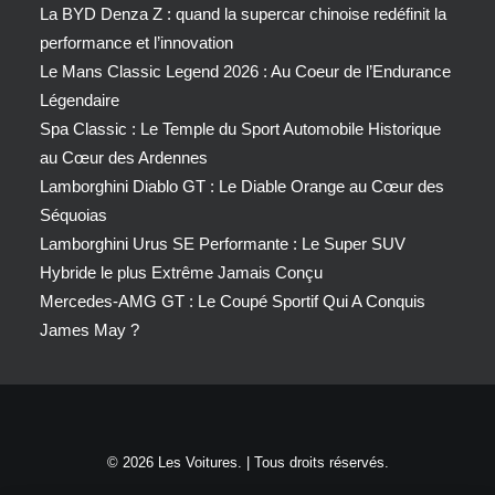
La BYD Denza Z : quand la supercar chinoise redéfinit la
performance et l’innovation
Le Mans Classic Legend 2026 : Au Coeur de l’Endurance
Légendaire
Spa Classic : Le Temple du Sport Automobile Historique
au Cœur des Ardennes
Lamborghini Diablo GT : Le Diable Orange au Cœur des
Séquoias
Lamborghini Urus SE Performante : Le Super SUV
Hybride le plus Extrême Jamais Conçu
Mercedes-AMG GT : Le Coupé Sportif Qui A Conquis
James May ?
© 2026 Les Voitures. | Tous droits réservés.