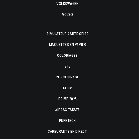
VOLKSWAGEN
VOLVO
SIMULATEUR CARTE GRISE
MAQUETTES EN PAPIER
COLORIAGES
ZFE
COVOITURAGE
GOUV
PRIME 2025
AIRBAG TAKATA
PURETECH
CARBURANTS EN DIRECT