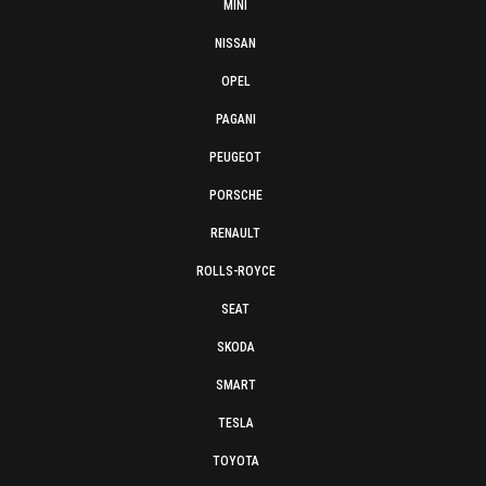
MINI
NISSAN
OPEL
PAGANI
PEUGEOT
PORSCHE
RENAULT
ROLLS-ROYCE
SEAT
SKODA
SMART
TESLA
TOYOTA