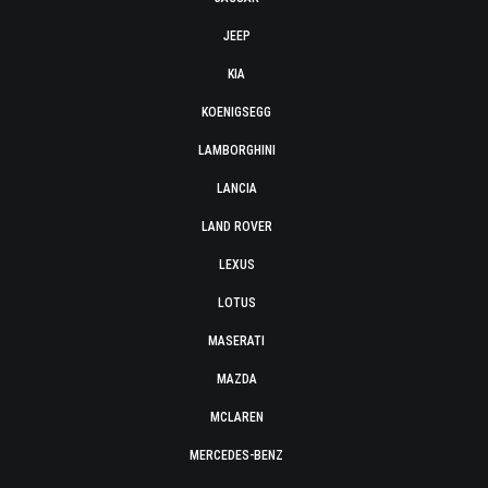
JEEP
KIA
KOENIGSEGG
LAMBORGHINI
LANCIA
LAND ROVER
LEXUS
LOTUS
MASERATI
MAZDA
MCLAREN
MERCEDES-BENZ