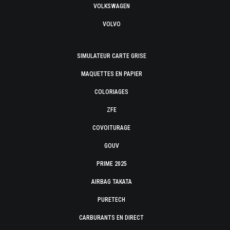
VOLKSWAGEN
VOLVO
SIMULATEUR CARTE GRISE
MAQUETTES EN PAPIER
COLORIAGES
ZFE
COVOITURAGE
GOUV
PRIME 2025
AIRBAG TAKATA
PURETECH
CARBURANTS EN DIRECT