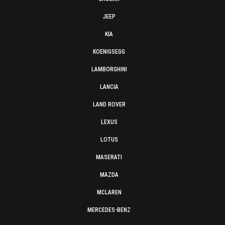
JEEP
KIA
KOENIGSEGG
LAMBORGHINI
LANCIA
LAND ROVER
LEXUS
LOTUS
MASERATI
MAZDA
MCLAREN
MERCEDES-BENZ