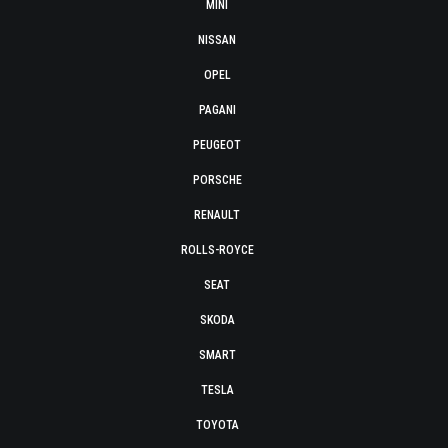
MINI
NISSAN
OPEL
PAGANI
PEUGEOT
PORSCHE
RENAULT
ROLLS-ROYCE
SEAT
SKODA
SMART
TESLA
TOYOTA