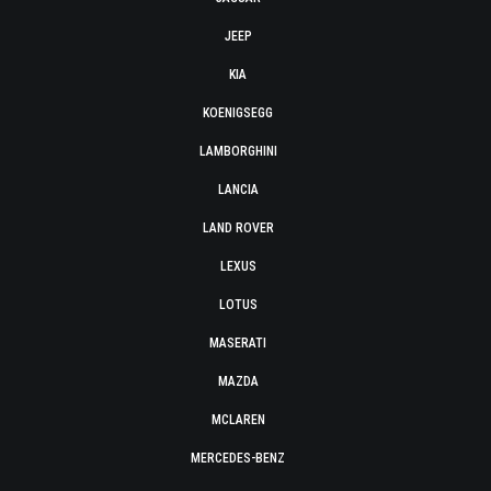
JEEP
KIA
KOENIGSEGG
LAMBORGHINI
LANCIA
LAND ROVER
LEXUS
LOTUS
MASERATI
MAZDA
MCLAREN
MERCEDES-BENZ