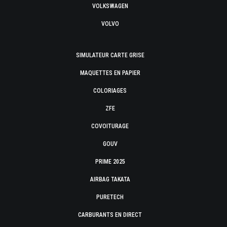
VOLKSWAGEN
VOLVO
SIMULATEUR CARTE GRISE
MAQUETTES EN PAPIER
COLORIAGES
ZFE
COVOITURAGE
GOUV
PRIME 2025
AIRBAG TAKATA
PURETECH
CARBURANTS EN DIRECT