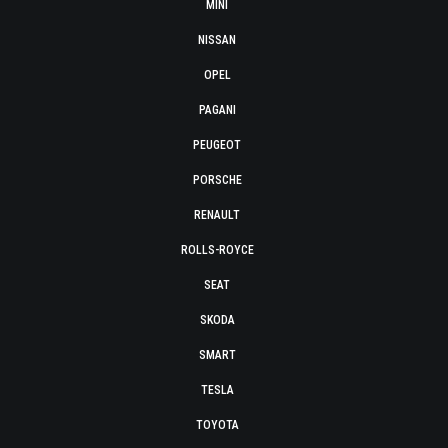
MINI
NISSAN
OPEL
PAGANI
PEUGEOT
PORSCHE
RENAULT
ROLLS-ROYCE
SEAT
SKODA
SMART
TESLA
TOYOTA