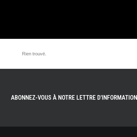
RETOUR !
Rien trouvé.
ABONNEZ-VOUS À NOTRE LETTRE D'INFORMATIO