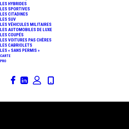
LES HYBRIDES
LES SPORTIVES
LES CITADINES
LES SUV
LES VÉHICULES MILITAIRES
LES AUTOMOBILES DE LUXE
LES COUPÉS
LES VOITURES PAS CHÈRES
LES CABRIOLETS
LES « SANS PERMIS »
CARTE
PRO
14 mars 2017