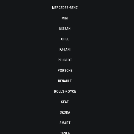
MERCEDES-BENZ
MINI
NISSAN
OPEL
PAGANI
PEUGEOT
PORSCHE
RENAULT
ROLLS-ROYCE
SEAT
SKODA
SMART
TESLA