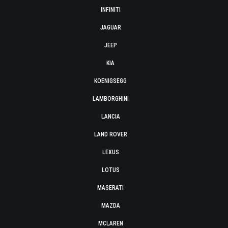
INFINITI
JAGUAR
JEEP
KIA
KOENIGSEGG
LAMBORGHINI
LANCIA
LAND ROVER
LEXUS
LOTUS
MASERATI
MAZDA
MCLAREN