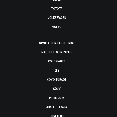
TOYOTA
VOLKSWAGEN
VOLVO
SIMULATEUR CARTE GRISE
MAQUETTES EN PAPIER
COLORIAGES
ZFE
COVOITURAGE
GOUV
PRIME 2025
AIRBAG TAKATA
PURETECH