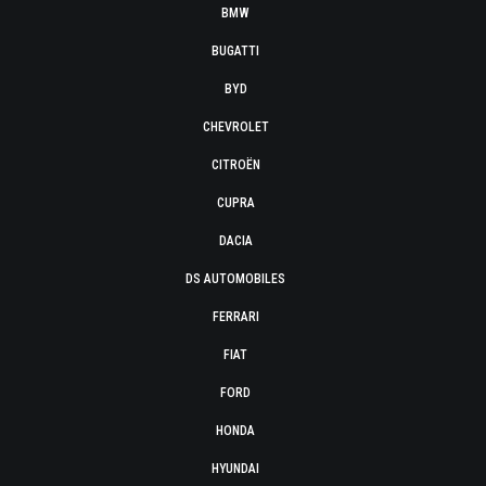
BMW
BUGATTI
BYD
CHEVROLET
CITROËN
CUPRA
DACIA
DS AUTOMOBILES
FERRARI
FIAT
FORD
HONDA
HYUNDAI