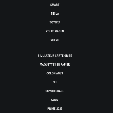
SMART
TESLA
TOYOTA
VOLKSWAGEN
VOLVO
SIMULATEUR CARTE GRISE
MAQUETTES EN PAPIER
COLORIAGES
ZFE
COVOITURAGE
GOUV
PRIME 2025