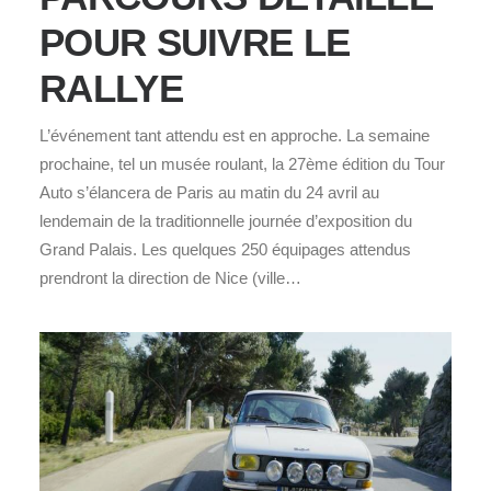
POUR SUIVRE LE
RALLYE
L’événement tant attendu est en approche. La semaine
prochaine, tel un musée roulant, la 27ème édition du Tour
Auto s’élancera de Paris au matin du 24 avril au
lendemain de la traditionnelle journée d’exposition du
Grand Palais. Les quelques 250 équipages attendus
prendront la direction de Nice (ville…