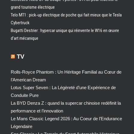
grand tourisme électrique
Telo MT1 : pick‑up électrique de poche qui fait mieux que le Tesla
Cybertruck
Bugatti Destrier : hypercar unique qui réinvente le W16 en œuvre
d’art mécanique
TV
Rolls-Royce Phantom : Un Héritage Familial au Cœur de
l’American Dream
Lotus Super Seven : La Légèreté d’une Expérience de
Conduite Pure
La BYD Denza Z : quand la supercar chinoise redéfinit la
performance et l’innovation
Le Mans Classic Legend 2026 : Au Coeur de l’Endurance
Légendaire