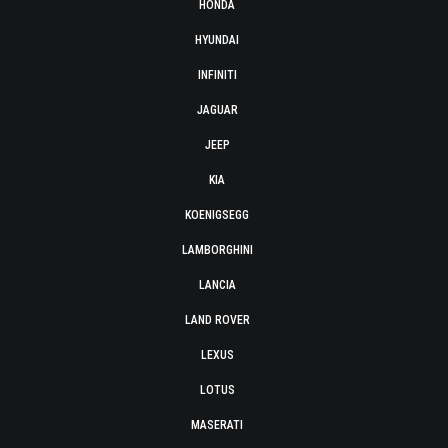
HONDA
HYUNDAI
INFINITI
JAGUAR
JEEP
KIA
KOENIGSEGG
LAMBORGHINI
LANCIA
LAND ROVER
LEXUS
LOTUS
MASERATI