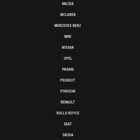
MAZDA
MCLAREN
MERCEDES-BENZ
MINI
NISSAN
OPEL
PAGANI
PEUGEOT
PORSCHE
RENAULT
ROLLS-ROYCE
SEAT
SKODA