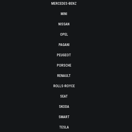
MERCEDES-BENZ
MINI
NISSAN
OPEL
PAGANI
PEUGEOT
PORSCHE
RENAULT
ROLLS-ROYCE
SEAT
SKODA
SMART
TESLA