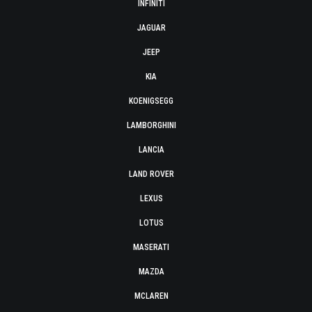
INFINITI
JAGUAR
JEEP
KIA
KOENIGSEGG
LAMBORGHINI
LANCIA
LAND ROVER
LEXUS
LOTUS
MASERATI
MAZDA
MCLAREN