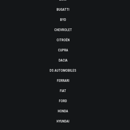
BUGATTI
BYD
CHEVROLET
CITROËN
CUPRA
DACIA
DS AUTOMOBILES
FERRARI
FIAT
FORD
HONDA
HYUNDAI