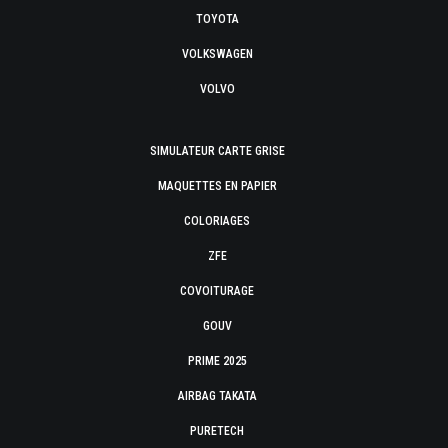
TOYOTA
VOLKSWAGEN
VOLVO
SIMULATEUR CARTE GRISE
MAQUETTES EN PAPIER
COLORIAGES
ZFE
COVOITURAGE
GOUV
PRIME 2025
AIRBAG TAKATA
PURETECH