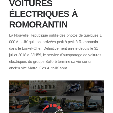
VOITURES
ÉLECTRIQUES À
ROMORANTIN
La Nouvelle République publie des photos de quelques 1
000 Autolib' qui sont arrivées petit à petit à Romorantin
dans le Loir-et-Cher. Définitivement arrêté depuis le 31
juillet 2018 à 23H59, le service d'autopartage de voitures
électriques du groupe Bolloré termine sa vie sur un
ancien site Matra. Ces Autolib' sont…