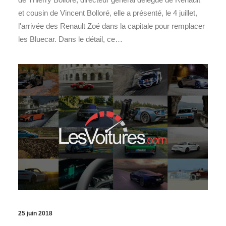
et cousin de Vincent Bolloré, elle a présenté, le 4 juillet,
l'arrivée des Renault Zoé dans la capitale pour remplacer
les Bluecar. Dans le détail, ce…
25 juin 2018