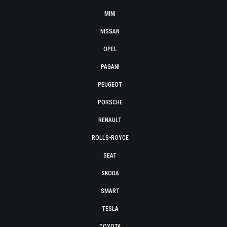
MINI
NISSAN
OPEL
PAGANI
PEUGEOT
PORSCHE
RENAULT
ROLLS-ROYCE
SEAT
SKODA
SMART
TESLA
TOYOTA