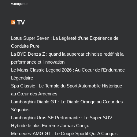
vainqueur
TV
Lotus Super Seven : La Légèreté d’une Expérience de
Conduite Pure
La BYD Denza Z : quand la supercar chinoise redéfinit la
performance et l’innovation
Le Mans Classic Legend 2026 : Au Coeur de l’Endurance
Légendaire
Spa Classic : Le Temple du Sport Automobile Historique
au Cœur des Ardennes
Lamborghini Diablo GT : Le Diable Orange au Cœur des
Séquoias
Lamborghini Urus SE Performante : Le Super SUV
Hybride le plus Extrême Jamais Conçu
Mercedes-AMG GT : Le Coupé Sportif Qui A Conquis