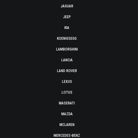
JAGUAR
JEEP
KIA
KOENIGSEGG
LAMBORGHINI
LANCIA
LAND ROVER
LEXUS
LOTUS
MASERATI
MAZDA
MCLAREN
MERCEDES-BENZ