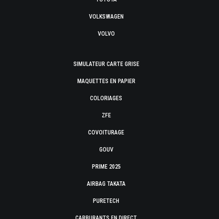
VOLKSWAGEN
VOLVO
SIMULATEUR CARTE GRISE
MAQUETTES EN PAPIER
COLORIAGES
ZFE
COVOITURAGE
GOUV
PRIME 2025
AIRBAG TAKATA
PURETECH
CARBURANTS EN DIRECT