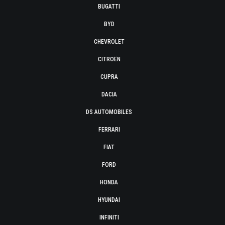
BUGATTI
BYD
CHEVROLET
CITROËN
CUPRA
DACIA
DS AUTOMOBILES
FERRARI
FIAT
FORD
HONDA
HYUNDAI
INFINITI