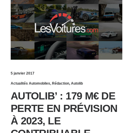
5 janvier 2017
Actualités Automobiles
,
Rédaction
,
Autolib
AUTOLIB’ : 179 M€ DE
PERTE EN PRÉVISION
À 2023, LE