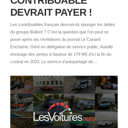
CONTRIBUABLE
DEVRAIT PAYER !
Les contribuables français devront-ils éponger les dettes
du groupe Bolloré ? C'est la question que l'on peut se
poser après les révélations du journal Le Canard
Enchaîné. Géré en délégation de service public, Autolib'
envisage des pertes à hauteur de 179 M€ d'ici la fin du
contrat en 2023. Le service d'autopartage de…