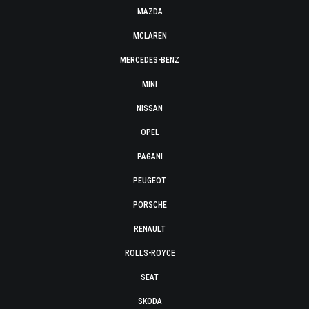
MAZDA
MCLAREN
MERCEDES-BENZ
MINI
NISSAN
OPEL
PAGANI
PEUGEOT
PORSCHE
RENAULT
ROLLS-ROYCE
SEAT
SKODA