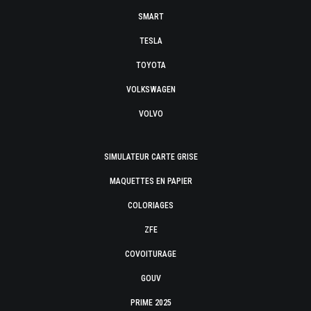
SMART
TESLA
TOYOTA
VOLKSWAGEN
VOLVO
SIMULATEUR CARTE GRISE
MAQUETTES EN PAPIER
COLORIAGES
ZFE
COVOITURAGE
GOUV
PRIME 2025