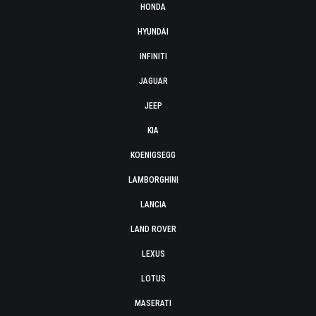
HONDA
HYUNDAI
INFINITI
JAGUAR
JEEP
KIA
KOENIGSEGG
LAMBORGHINI
LANCIA
LAND ROVER
LEXUS
LOTUS
MASERATI