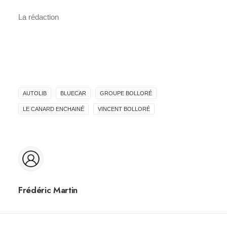
La rédaction
AUTOLIB
BLUECAR
GROUPE BOLLORÉ
LE CANARD ENCHAINÉ
VINCENT BOLLORÉ
Frédéric Martin