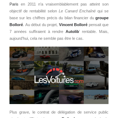
Paris
en 2011 n’a vraisemblablement pas atteint son
objectif de rentabilité selon
Le Canard Enchaîné
qui se
base sur les chiffres précis du bilan financier du
groupe
Bolloré
. Au début du projet,
Vincent Bolloré
pensait que
7 années suffiraient à rendre
Autolib
’ rentable. Mais,
aujourd’hui, cela ne semble pas être le cas.
Plus grave, le contrat de délégation de service public