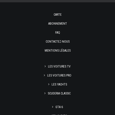
CARTE
ABONNEMENT
FAQ
CONTACTEZ-NOUS
MENTIONS LÉGALES
LES VOITURES TV
LES VOITURES PRO
LES YACHTS
SCUDERIA CLASSIC
GTA 6