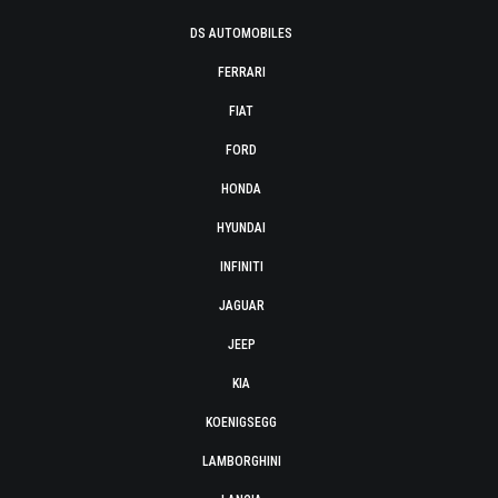
DS AUTOMOBILES
FERRARI
FIAT
FORD
HONDA
HYUNDAI
INFINITI
JAGUAR
JEEP
KIA
KOENIGSEGG
LAMBORGHINI