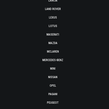
LANCIA
LAND ROVER
LEXUS
LOTUS
MASERATI
MAZDA
MCLAREN
MERCEDES-BENZ
MINI
NISSAN
OPEL
PAGANI
PEUGEOT