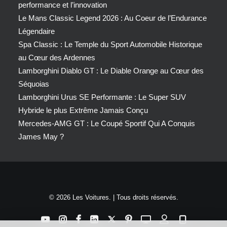
performance et l’innovation
Le Mans Classic Legend 2026 : Au Coeur de l’Endurance
Légendaire
Spa Classic : Le Temple du Sport Automobile Historique
au Cœur des Ardennes
Lamborghini Diablo GT : Le Diable Orange au Cœur des
Séquoias
Lamborghini Urus SE Performante : Le Super SUV
Hybride le plus Extrême Jamais Conçu
Mercedes-AMG GT : Le Coupé Sportif Qui A Conquis
James May ?
© 2026 Les Voitures. | Tous droits réservés.