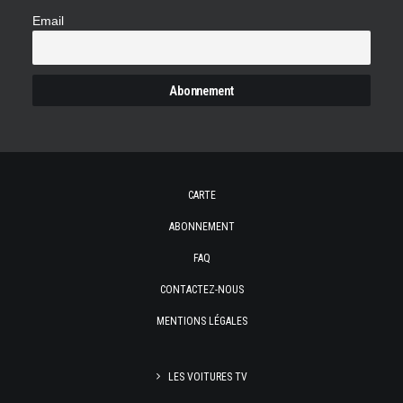
Email
CARTE
ABONNEMENT
FAQ
CONTACTEZ-NOUS
MENTIONS LÉGALES
LES VOITURES TV