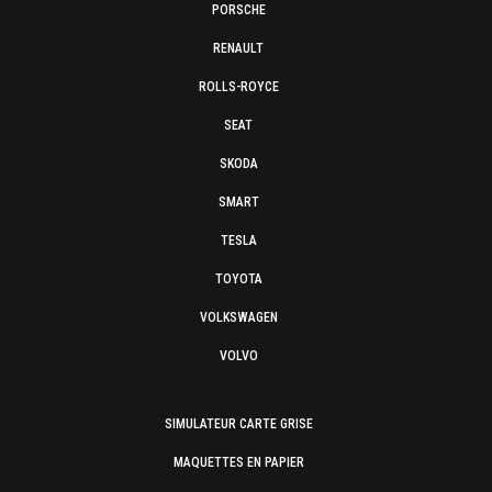
PORSCHE
RENAULT
ROLLS-ROYCE
SEAT
SKODA
SMART
TESLA
TOYOTA
VOLKSWAGEN
VOLVO
SIMULATEUR CARTE GRISE
MAQUETTES EN PAPIER