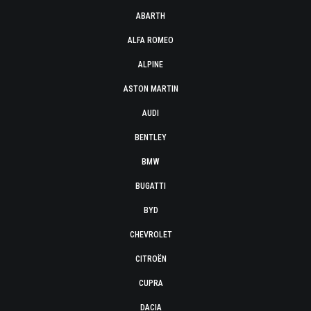
ABARTH
ALFA ROMEO
ALPINE
ASTON MARTIN
AUDI
BENTLEY
BMW
BUGATTI
BYD
CHEVROLET
CITROËN
CUPRA
DACIA