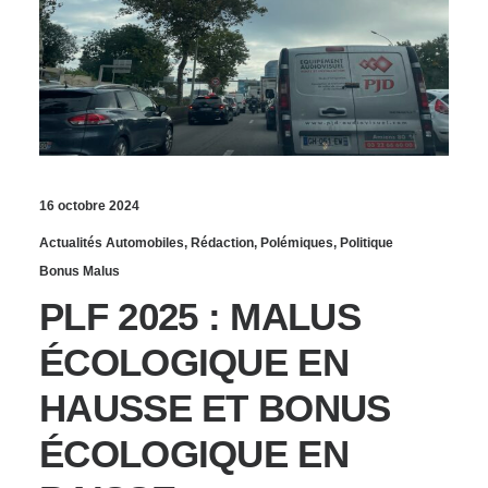
16 octobre 2024
Actualités Automobiles
,
Rédaction
,
Polémiques
,
Politique
Bonus Malus
PLF 2025 : MALUS
ÉCOLOGIQUE EN
HAUSSE ET BONUS
ÉCOLOGIQUE EN