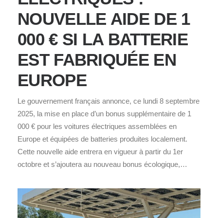
NOUVELLE AIDE DE 1
000 € SI LA BATTERIE
EST FABRIQUÉE EN
EUROPE
Le gouvernement français annonce, ce lundi 8 septembre
2025, la mise en place d’un bonus supplémentaire de 1
000 € pour les voitures électriques assemblées en
Europe et équipées de batteries produites localement.
Cette nouvelle aide entrera en vigueur à partir du 1er
octobre et s’ajoutera au nouveau bonus écologique,…