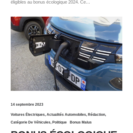
éligibles au bonus écologique 2024. Ce…
14 septembre 2023
Voitures Électriques
,
Actualités Automobiles
,
Rédaction
,
Catégorie De Véhicules
,
Politique
Bonus Malus