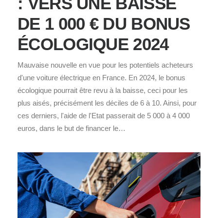
: VERS UNE BAISSE
DE 1 000 € DU BONUS
ÉCOLOGIQUE 2024
Mauvaise nouvelle en vue pour les potentiels acheteurs
d'une voiture électrique en France. En 2024, le bonus
écologique pourrait être revu à la baisse, ceci pour les
plus aisés, précisément les déciles de 6 à 10. Ainsi, pour
ces derniers, l'aide de l'Etat passerait de 5 000 à 4 000
euros, dans le but de financer le…