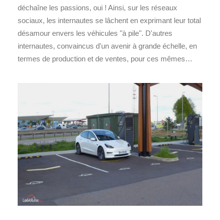
déchaîne les passions, oui ! Ainsi, sur les réseaux
sociaux, les internautes se lâchent en exprimant leur total
désamour envers les véhicules "à pile". D'autres
internautes, convaincus d'un avenir à grande échelle, en
termes de production et de ventes, pour ces mêmes…