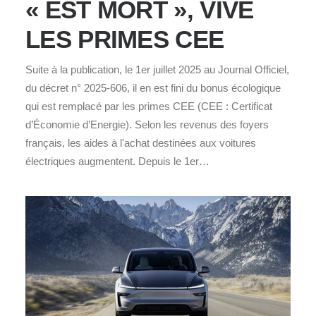
« EST MORT », VIVE
LES PRIMES CEE
Suite à la publication, le 1er juillet 2025 au Journal Officiel,
du décret n° 2025-606, il en est fini du bonus écologique
qui est remplacé par les primes CEE (CEE : Certificat
d’Économie d’Energie). Selon les revenus des foyers
français, les aides à l'achat destinées aux voitures
électriques augmentent. Depuis le 1er…