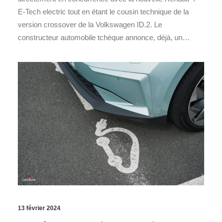
E-Tech electric tout en étant le cousin technique de la
version crossover de la Volkswagen ID.2. Le
constructeur automobile tchèque annonce, déjà, un…
13 février 2024