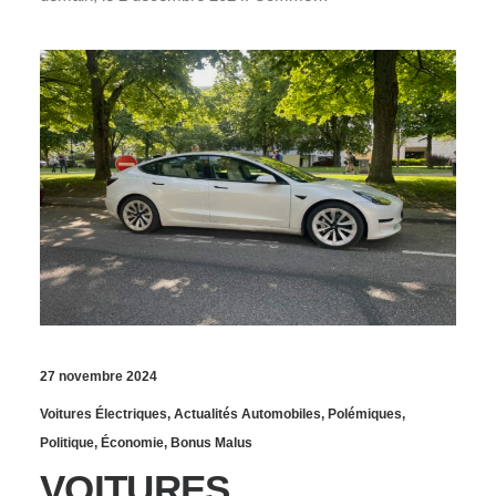
27 novembre 2024
Voitures Électriques
,
Actualités Automobiles
,
Polémiques
,
Politique
,
Économie
,
Bonus Malus
VOITURES