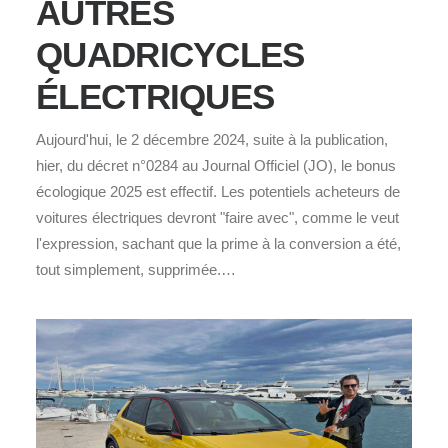
AUTRES
QUADRICYCLES
ÉLECTRIQUES
Aujourd'hui, le 2 décembre 2024, suite à la publication,
hier, du décret n°0284 au Journal Officiel (JO), le bonus
écologique 2025 est effectif. Les potentiels acheteurs de
voitures électriques devront "faire avec", comme le veut
l'expression, sachant que la prime à la conversion a été,
tout simplement, supprimée.…