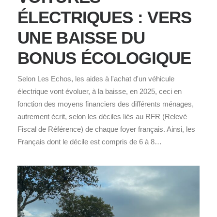
ÉLECTRIQUES : VERS
UNE BAISSE DU
BONUS ÉCOLOGIQUE
Selon Les Echos, les aides à l'achat d'un véhicule
électrique vont évoluer, à la baisse, en 2025, ceci en
fonction des moyens financiers des différents ménages,
autrement écrit, selon les déciles liés au RFR (Relevé
Fiscal de Référence) de chaque foyer français. Ainsi, les
Français dont le décile est compris de 6 à 8…