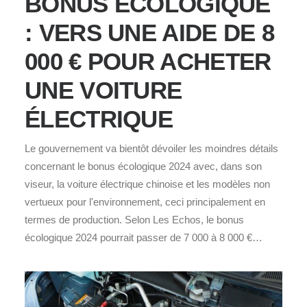
BONUS ÉCOLOGIQUE
: VERS UNE AIDE DE 8
000 € POUR ACHETER
UNE VOITURE
ÉLECTRIQUE
Le gouvernement va bientôt dévoiler les moindres détails
concernant le bonus écologique 2024 avec, dans son
viseur, la voiture électrique chinoise et les modèles non
vertueux pour l'environnement, ceci principalement en
termes de production. Selon Les Echos, le bonus
écologique 2024 pourrait passer de 7 000 à 8 000 €…