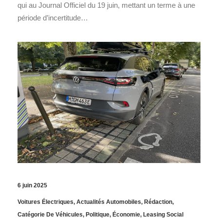
qui au Journal Officiel du 19 juin, mettant un terme à une
période d’incertitude…
6 juin 2025
Voitures Électriques
,
Actualités Automobiles
,
Rédaction
,
Catégorie De Véhicules
,
Politique
,
Économie
,
Leasing Social