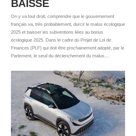
BAISSE
On y va tout droit, comprendre que le gouvernement
français va, très probablement, durcir le malus écologique
2025 et baisser les subventions liées au bonus
écologique 2025. Dans le cadre du Projet de Loi de
Finances (PLF) qui doit être prochainement adopté, par le
Parlement, le seuil du déclenchement du malus…