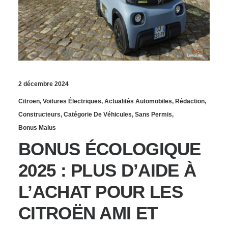
2 décembre 2024
Citroën
,
Voitures Électriques
,
Actualités Automobiles
,
Rédaction
,
Constructeurs
,
Catégorie De Véhicules
,
Sans Permis
,
Bonus Malus
BONUS ÉCOLOGIQUE
2025 : PLUS D’AIDE À
L’ACHAT POUR LES
CITROËN AMI ET