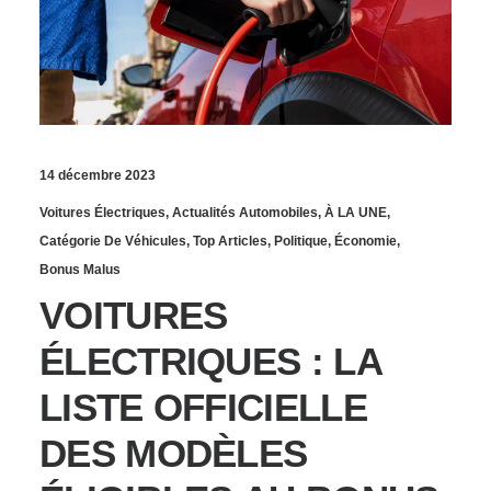
14 décembre 2023
Voitures Électriques
,
Actualités Automobiles
,
À LA UNE
,
Catégorie De Véhicules
,
Top Articles
,
Politique
,
Économie
,
Bonus Malus
VOITURES
ÉLECTRIQUES : LA
LISTE OFFICIELLE
DES MODÈLES