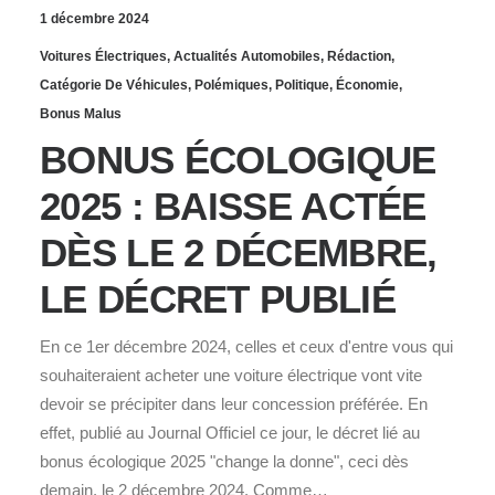
1 décembre 2024
Voitures Électriques
,
Actualités Automobiles
,
Rédaction
,
Catégorie De Véhicules
,
Polémiques
,
Politique
,
Économie
,
Bonus Malus
BONUS ÉCOLOGIQUE
2025 : BAISSE ACTÉE
DÈS LE 2 DÉCEMBRE,
LE DÉCRET PUBLIÉ
En ce 1er décembre 2024, celles et ceux d'entre vous qui
souhaiteraient acheter une voiture électrique vont vite
devoir se précipiter dans leur concession préférée. En
effet, publié au Journal Officiel ce jour, le décret lié au
bonus écologique 2025 "change la donne", ceci dès
demain, le 2 décembre 2024. Comme…