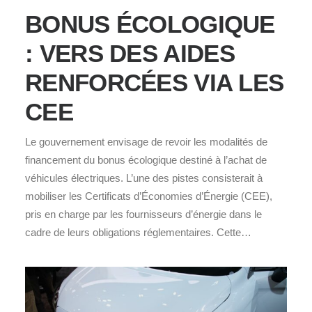
BONUS ÉCOLOGIQUE
: VERS DES AIDES
RENFORCÉES VIA LES
CEE
Le gouvernement envisage de revoir les modalités de
financement du bonus écologique destiné à l’achat de
véhicules électriques. L’une des pistes consisterait à
mobiliser les Certificats d’Économies d’Énergie (CEE),
pris en charge par les fournisseurs d’énergie dans le
cadre de leurs obligations réglementaires. Cette…