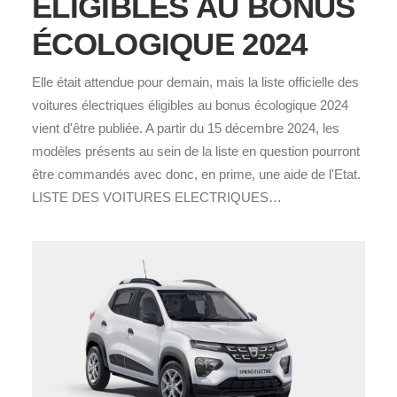
ÉLIGIBLES AU BONUS
ÉCOLOGIQUE 2024
Elle était attendue pour demain, mais la liste officielle des
voitures électriques éligibles au bonus écologique 2024
vient d'être publiée. A partir du 15 décembre 2024, les
modèles présents au sein de la liste en question pourront
être commandés avec donc, en prime, une aide de l'Etat.
LISTE DES VOITURES ELECTRIQUES…