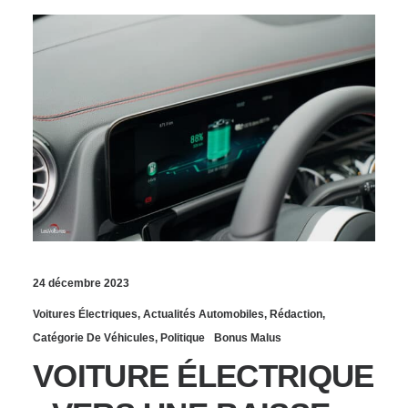
24 décembre 2023
Voitures Électriques
,
Actualités Automobiles
,
Rédaction
,
Catégorie De Véhicules
,
Politique
Bonus Malus
VOITURE ÉLECTRIQUE