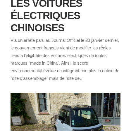
LES VOITURES
ÉLECTRIQUES
CHINOISES
Via un arrêté paru au Journal Officiel le 23 janvier dernier,
le gouvernement français vient de modifier les règles
liées à l'éligibilité des voitures électriques de toutes
marques "made in China". Ainsi, le score
environnemental évolue en intégrant non plus la notion de
"site d'assemblage" mais de "site de…