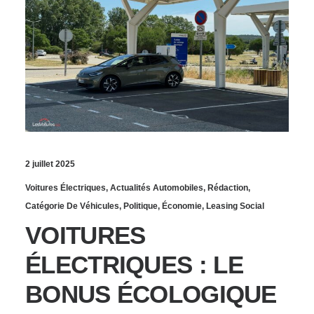
2 juillet 2025
Voitures Électriques
,
Actualités Automobiles
,
Rédaction
,
Catégorie De Véhicules
,
Politique
,
Économie
,
Leasing Social
VOITURES
ÉLECTRIQUES : LE
BONUS ÉCOLOGIQUE