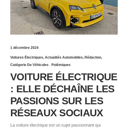
1 décembre 2024
Voitures Électriques
,
Actualités Automobiles
,
Rédaction
,
Catégorie De Véhicules
Polémiques
VOITURE ÉLECTRIQUE
: ELLE DÉCHAÎNE LES
PASSIONS SUR LES
RÉSEAUX SOCIAUX
La voiture électrique est un sujet passionnant qui