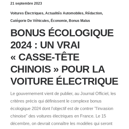
21 septembre 2023
Voitures Électriques
,
Actualités Automobiles
,
Rédaction
,
Catégorie De Véhicules
,
Économie
,
Bonus Malus
BONUS ÉCOLOGIQUE
2024 : UN VRAI
« CASSE-TÊTE
CHINOIS » POUR LA
VOITURE ÉLECTRIQUE
Le gouvernement vient de publier, au Journal Officiel, les
critères précis qui définissent le complexe bonus
écologique 2024 dont l'objectif est de contrer "l'invasion
chinoise" des voitures électriques en France. Le 15
décembre, on devrait connaître les modèles qui seront