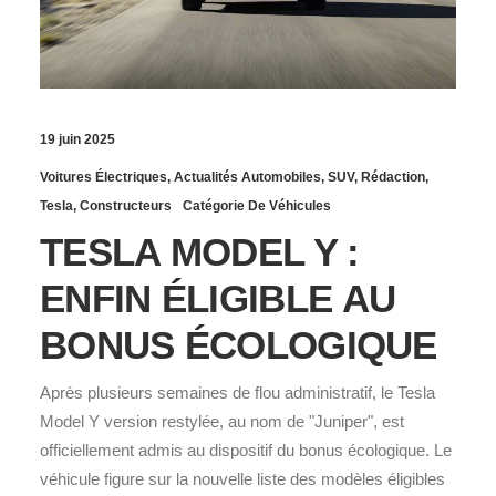
19 juin 2025
Voitures Électriques
,
Actualités Automobiles
,
SUV
,
Rédaction
,
Tesla
,
Constructeurs
Catégorie De Véhicules
TESLA MODEL Y :
ENFIN ÉLIGIBLE AU
BONUS ÉCOLOGIQUE
Après plusieurs semaines de flou administratif, le Tesla
Model Y version restylée, au nom de "Juniper", est
officiellement admis au dispositif du bonus écologique. Le
véhicule figure sur la nouvelle liste des modèles éligibles