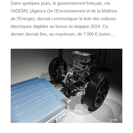
Dans quelques jours, le gouvernement français, via
l'ADEME (Agence De l'Environnement et de la Maîtrise
de l'Energie), devrait communiquer la liste des voitures
électriques éligibles au bonus écologique 2024. Ce
dernier devrait être, au maximum, de 7 000 € (selon…