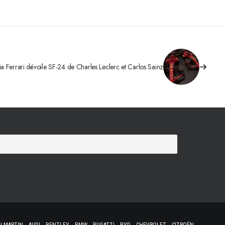
ia Ferrari dévoile SF-24 de Charles Leclerc et Carlos Sainz