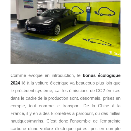
Comme évoqué en introduction, le
bonus écologique
2024
lié à la voiture électrique va beaucoup plus loin que
le précédent système, car les émissions de CO2 émises
dans le cadre de la production sont, désormais, prises en
compte, tout comme le transport. De la Chine à la
France, il y en a des kilomètres à parcourir, ou des milles
nautiques/marins. C’est donc l’ensemble de l’empreinte
carbone d’une voiture électrique qui est pris en compte