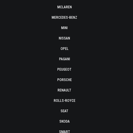
MCLAREN
MERCEDES-BENZ
MINI
NISSAN
OPEL
PAGANI
PEUGEOT
PORSCHE
RENAULT
ROLLS-ROYCE
SEAT
SKODA
SMART