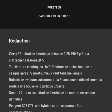
PURETECH
CARBURANTS EN DIRECT
Rédaction
Geely E2 : citadine électrique chinoise à 20 990 € prête à
s’attaquer à la Renault 5
Trottinettes électriques : la Préfecture de police impose le
casque après 79 morts, mieux vaut tard que jamais
Robots de livraison autonomes : la France ouvre officiellement la
route à une nouvelle logistique urbaine
Smart #2 : la micro-citadine électrique se montre en version
définitive
Peugeot 308 GTI : une hybride sportive pourrait être