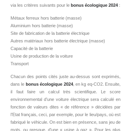
via les critères suivants pour le
bonus écologique 2024
:
Métaux ferreux hors batterie (masse)
Aluminium hors batterie (masse)
Site de fabrication de la batterie électrique
Autres matériaux hors batterie électrique (masse)
Capacité de la batterie
Usine de production de la voiture
Transport
Chacun des points cités juste au-dessus sont exprimés,
dans le
bonus écologique 2024
, en kg eq-CO2. Ensuite,
il faut faire un calcul très scientifique. Le score
environnemental d’une voiture électrique sera calculé en
fonction de valeurs dites « de référence » décidées par
l’Etat français, ceci, par exemple, pour le lieu/pays, où est
fabriqué le véhicule. On est bien en présence, sans jeu de
mots, ou presque, d’une « usine à gaz ». Pour les plus