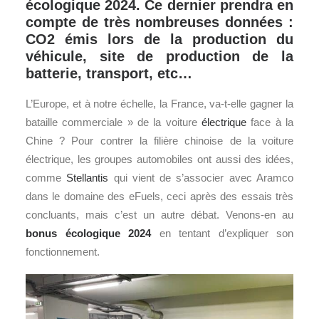
écologique 2024. Ce dernier prendra en
compte de très nombreuses données :
CO2 émis lors de la production du
véhicule, site de production de la
batterie, transport, etc…
L’Europe, et à notre échelle, la France, va-t-elle gagner la
bataille commerciale » de la voiture
électrique
face à la
Chine ? Pour contrer la filière chinoise de la voiture
électrique, les groupes automobiles ont aussi des idées,
comme
Stellantis
qui vient de s’associer avec Aramco
dans le domaine des eFuels, ceci après des essais très
concluants, mais c’est un autre débat. Venons-en au
bonus écologique 2024
en tentant d’expliquer son
fonctionnement.