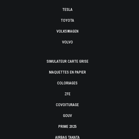
TESLA
TOYOTA
VOLKSWAGEN
VOLVO
SIMULATEUR CARTE GRISE
MAQUETTES EN PAPIER
COLORIAGES
ZFE
COVOITURAGE
GOUV
PRIME 2025
AIRBAG TAKATA