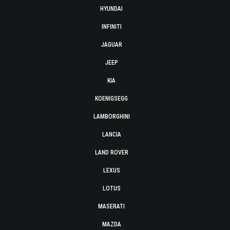
HYUNDAI
INFINITI
JAGUAR
JEEP
KIA
KOENIGSEGG
LAMBORGHINI
LANCIA
LAND ROVER
LEXUS
LOTUS
MASERATI
MAZDA