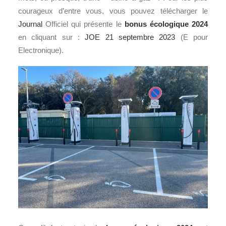
courageux d’entre vous, vous pouvez télécharger le
Journal
Officiel qui présente le
bonus écologique 2024
en cliquant sur :
JOE 21 septembre 2023
(E pour
Electronique).