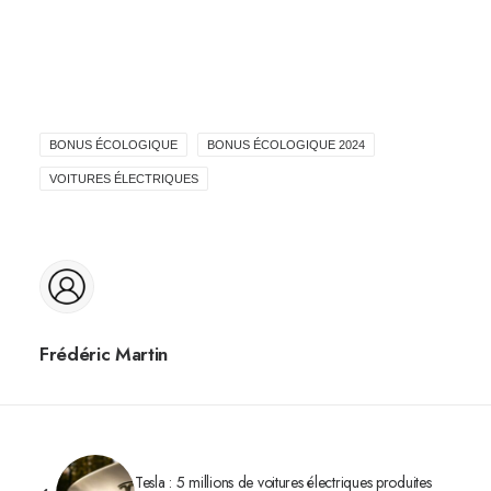
BONUS ÉCOLOGIQUE
BONUS ÉCOLOGIQUE 2024
VOITURES ÉLECTRIQUES
Frédéric Martin
Tesla : 5 millions de voitures électriques produites