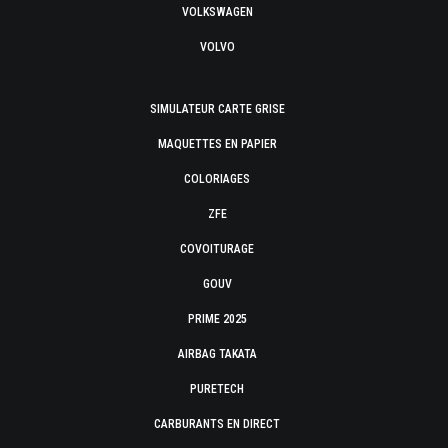
VOLKSWAGEN
VOLVO
SIMULATEUR CARTE GRISE
MAQUETTES EN PAPIER
COLORIAGES
ZFE
COVOITURAGE
GOUV
PRIME 2025
AIRBAG TAKATA
PURETECH
CARBURANTS EN DIRECT