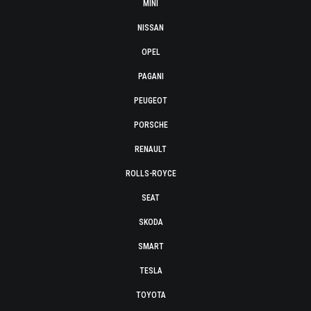
MINI
NISSAN
OPEL
PAGANI
PEUGEOT
PORSCHE
RENAULT
ROLLS-ROYCE
SEAT
SKODA
SMART
TESLA
TOYOTA