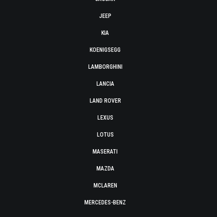
JEEP
KIA
KOENIGSEGG
LAMBORGHINI
LANCIA
LAND ROVER
LEXUS
LOTUS
MASERATI
MAZDA
MCLAREN
MERCEDES-BENZ