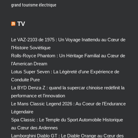
grand tourisme électrique
TV
Le VAZ-2103 de 1975 : Un Voyage Inattendu au Cœur de
l’Histoire Soviétique
Rolls-Royce Phantom : Un Héritage Familial au Cœur de
l’American Dream
Lotus Super Seven : La Légèreté d’une Expérience de
Conduite Pure
La BYD Denza Z : quand la supercar chinoise redéfinit la
performance et l’innovation
Le Mans Classic Legend 2026 : Au Coeur de l’Endurance
Légendaire
Spa Classic : Le Temple du Sport Automobile Historique
au Cœur des Ardennes
Lamborghini Diablo GT : Le Diable Orange au Cœur des