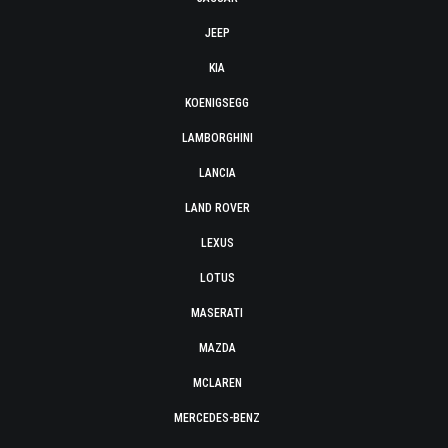
JEEP
KIA
KOENIGSEGG
LAMBORGHINI
LANCIA
LAND ROVER
LEXUS
LOTUS
MASERATI
MAZDA
MCLAREN
MERCEDES-BENZ