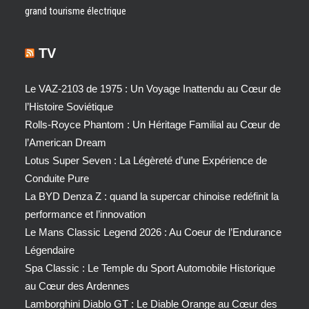
grand tourisme électrique
TV
Le VAZ-2103 de 1975 : Un Voyage Inattendu au Cœur de
l’Histoire Soviétique
Rolls-Royce Phantom : Un Héritage Familial au Cœur de
l’American Dream
Lotus Super Seven : La Légèreté d’une Expérience de
Conduite Pure
La BYD Denza Z : quand la supercar chinoise redéfinit la
performance et l’innovation
Le Mans Classic Legend 2026 : Au Coeur de l’Endurance
Légendaire
Spa Classic : Le Temple du Sport Automobile Historique
au Cœur des Ardennes
Lamborghini Diablo GT : Le Diable Orange au Cœur des