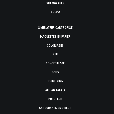
VOLKSWAGEN
VOLVO
SIMULATEUR CARTE GRISE
MAQUETTES EN PAPIER
COLORIAGES
ZFE
COVOITURAGE
GOUV
PRIME 2025
AIRBAG TAKATA
PURETECH
CARBURANTS EN DIRECT