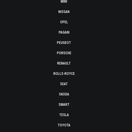
MINI
NISSAN
OPEL
PAGANI
PEUGEOT
PORSCHE
RENAULT
ROLLS-ROYCE
SEAT
SKODA
SMART
TESLA
TOYOTA