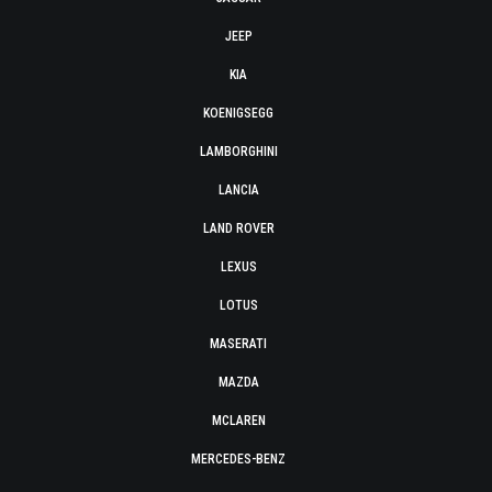
JEEP
KIA
KOENIGSEGG
LAMBORGHINI
LANCIA
LAND ROVER
LEXUS
LOTUS
MASERATI
MAZDA
MCLAREN
MERCEDES-BENZ