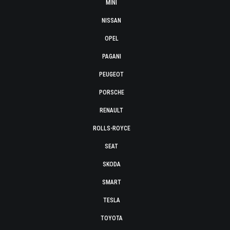
MINI
NISSAN
OPEL
PAGANI
PEUGEOT
PORSCHE
RENAULT
ROLLS-ROYCE
SEAT
SKODA
SMART
TESLA
TOYOTA