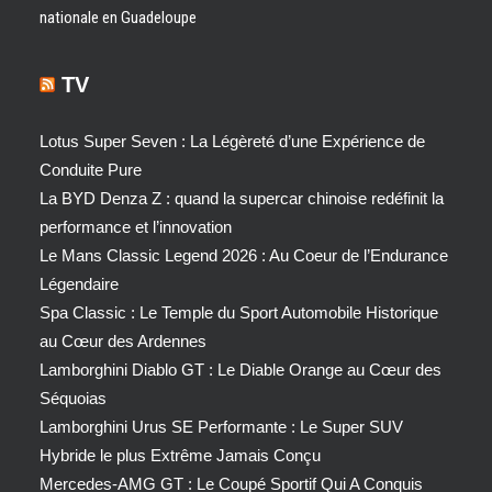
nationale en Guadeloupe
TV
Lotus Super Seven : La Légèreté d’une Expérience de
Conduite Pure
La BYD Denza Z : quand la supercar chinoise redéfinit la
performance et l’innovation
Le Mans Classic Legend 2026 : Au Coeur de l’Endurance
Légendaire
Spa Classic : Le Temple du Sport Automobile Historique
au Cœur des Ardennes
Lamborghini Diablo GT : Le Diable Orange au Cœur des
Séquoias
Lamborghini Urus SE Performante : Le Super SUV
Hybride le plus Extrême Jamais Conçu
Mercedes-AMG GT : Le Coupé Sportif Qui A Conquis