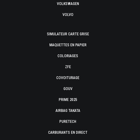
VOLKSWAGEN
VOLVO
SIMULATEUR CARTE GRISE
MAQUETTES EN PAPIER
COLORIAGES
ZFE
COVOITURAGE
GOUV
PRIME 2025
AIRBAG TAKATA
PURETECH
CARBURANTS EN DIRECT