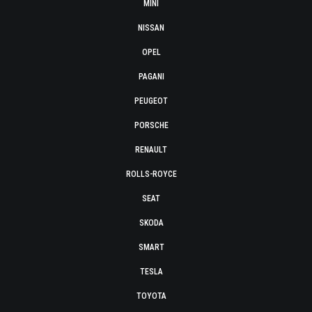
MINI
NISSAN
OPEL
PAGANI
PEUGEOT
PORSCHE
RENAULT
ROLLS-ROYCE
SEAT
SKODA
SMART
TESLA
TOYOTA