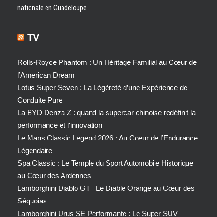
nationale en Guadeloupe
TV
Rolls-Royce Phantom : Un Héritage Familial au Cœur de
l’American Dream
Lotus Super Seven : La Légèreté d’une Expérience de
Conduite Pure
La BYD Denza Z : quand la supercar chinoise redéfinit la
performance et l’innovation
Le Mans Classic Legend 2026 : Au Coeur de l’Endurance
Légendaire
Spa Classic : Le Temple du Sport Automobile Historique
au Cœur des Ardennes
Lamborghini Diablo GT : Le Diable Orange au Cœur des
Séquoias
Lamborghini Urus SE Performante : Le Super SUV