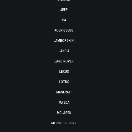
JEEP
KIA
KOENIGSEGG
LAMBORGHINI
LANCIA
LAND ROVER
LEXUS
LOTUS
MASERATI
MAZDA
MCLAREN
MERCEDES-BENZ