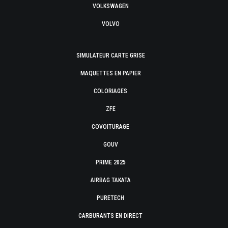
VOLKSWAGEN
VOLVO
SIMULATEUR CARTE GRISE
MAQUETTES EN PAPIER
COLORIAGES
ZFE
COVOITURAGE
GOUV
PRIME 2025
AIRBAG TAKATA
PURETECH
CARBURANTS EN DIRECT