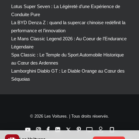
Lotus Super Seven : La Légèreté d’une Expérience de
Conduite Pure
La BYD Denza Z : quand la supercar chinoise redéfinit la
performance et l’innovation
Le Mans Classic Legend 2026 : Au Coeur de l’Endurance
Légendaire
Spa Classic : Le Temple du Sport Automobile Historique
au Cœur des Ardennes
Lamborghini Diablo GT : Le Diable Orange au Cœur des
Séquoias
© 2026 Les Voitures. | Tous droits réservés.