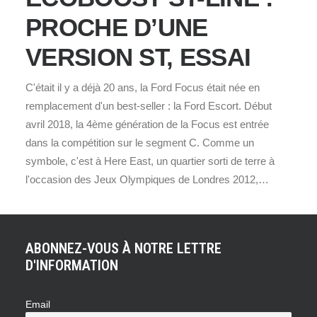
PROCHE D’UNE
VERSION ST, ESSAI
C'était il y a déjà 20 ans, la Ford Focus était née en
remplacement d'un best-seller : la Ford Escort. Début
avril 2018, la 4ème génération de la Focus est entrée
dans la compétition sur le segment C. Comme un
symbole, c'est à Here East, un quartier sorti de terre à
l'occasion des Jeux Olympiques de Londres 2012,…
ABONNEZ-VOUS À NOTRE LETTRE
D'INFORMATION
Email