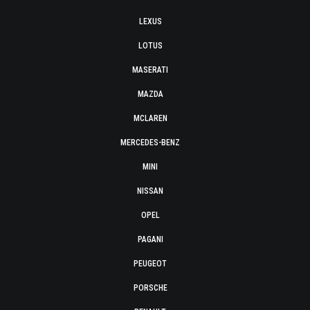
LEXUS
LOTUS
MASERATI
MAZDA
MCLAREN
MERCEDES-BENZ
MINI
NISSAN
OPEL
PAGANI
PEUGEOT
PORSCHE