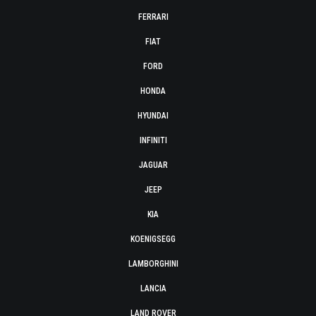
FERRARI
FIAT
FORD
HONDA
HYUNDAI
INFINITI
JAGUAR
JEEP
KIA
KOENIGSEGG
LAMBORGHINI
LANCIA
LAND ROVER