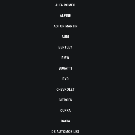
ALFA ROMEO
ALPINE
ASTON MARTIN
AUDI
BENTLEY
BMW
BUGATTI
BYD
CHEVROLET
CITROËN
CUPRA
DACIA
DS AUTOMOBILES