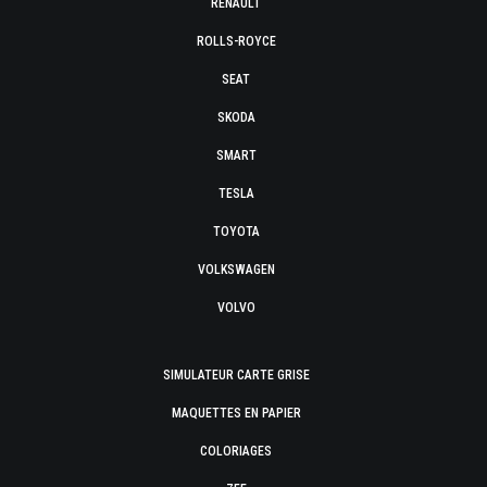
RENAULT
ROLLS-ROYCE
SEAT
SKODA
SMART
TESLA
TOYOTA
VOLKSWAGEN
VOLVO
SIMULATEUR CARTE GRISE
MAQUETTES EN PAPIER
COLORIAGES