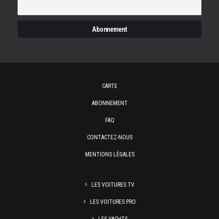
CARTE
ABONNEMENT
FAQ
CONTACTEZ-NOUS
MENTIONS LÉGALES
LES VOITURES TV
LES VOITURES PRO