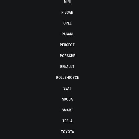
MINI
NISSAN
OPEL
PAGANI
PEUGEOT
PORSCHE
RENAULT
ROLLS-ROYCE
SEAT
SKODA
SMART
TESLA
TOYOTA