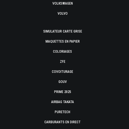
VOLKSWAGEN
VOLVO
SIMULATEUR CARTE GRISE
MAQUETTES EN PAPIER
COLORIAGES
ZFE
COVOITURAGE
GOUV
PRIME 2025
AIRBAG TAKATA
PURETECH
CARBURANTS EN DIRECT