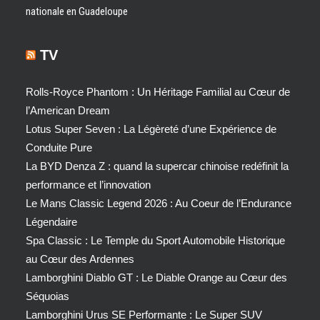
nationale en Guadeloupe
TV
Rolls-Royce Phantom : Un Héritage Familial au Cœur de
l’American Dream
Lotus Super Seven : La Légèreté d’une Expérience de
Conduite Pure
La BYD Denza Z : quand la supercar chinoise redéfinit la
performance et l’innovation
Le Mans Classic Legend 2026 : Au Coeur de l’Endurance
Légendaire
Spa Classic : Le Temple du Sport Automobile Historique
au Cœur des Ardennes
Lamborghini Diablo GT : Le Diable Orange au Cœur des
Séquoias
Lamborghini Urus SE Performante : Le Super SUV