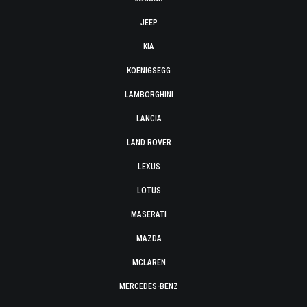
JEEP
KIA
KOENIGSEGG
LAMBORGHINI
LANCIA
LAND ROVER
LEXUS
LOTUS
MASERATI
MAZDA
MCLAREN
MERCEDES-BENZ