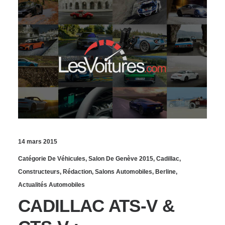
14 mars 2015
Catégorie De Véhicules
,
Salon De Genève 2015
,
Cadillac
,
Constructeurs
,
Rédaction
,
Salons Automobiles
,
Berline
,
Actualités Automobiles
CADILLAC ATS-V &