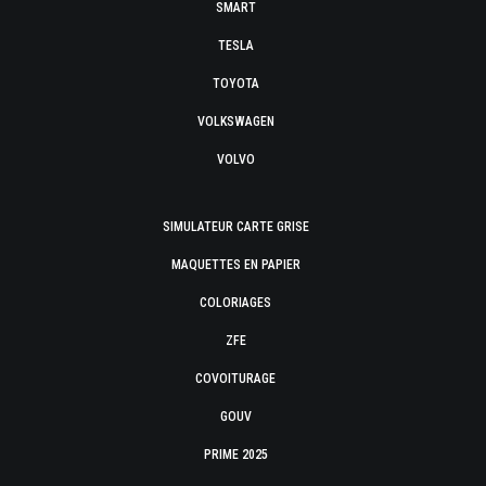
SMART
TESLA
TOYOTA
VOLKSWAGEN
VOLVO
SIMULATEUR CARTE GRISE
MAQUETTES EN PAPIER
COLORIAGES
ZFE
COVOITURAGE
GOUV
PRIME 2025