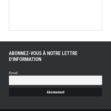
ABONNEZ-VOUS À NOTRE LETTRE
D'INFORMATION
Email