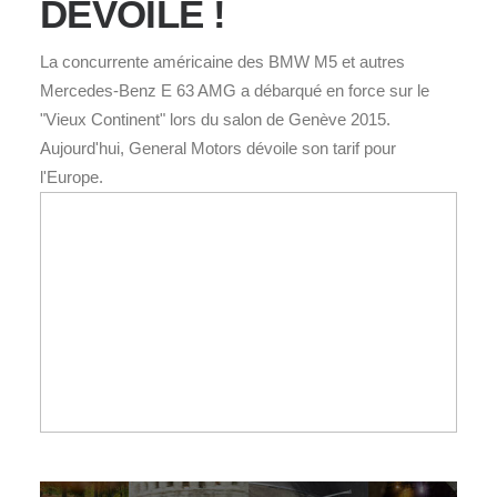
DÉVOILÉ !
La concurrente américaine des BMW M5 et autres
Mercedes-Benz E 63 AMG a débarqué en force sur le
"Vieux Continent" lors du salon de Genève 2015.
Aujourd'hui, General Motors dévoile son tarif pour
l'Europe.