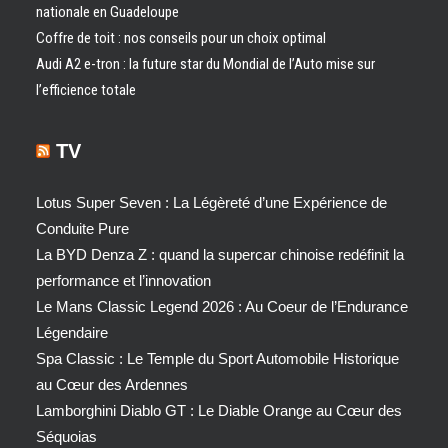
nationale en Guadeloupe
Coffre de toit : nos conseils pour un choix optimal
Audi A2 e-tron : la future star du Mondial de l’Auto mise sur
l’efficience totale
TV
Lotus Super Seven : La Légèreté d’une Expérience de
Conduite Pure
La BYD Denza Z : quand la supercar chinoise redéfinit la
performance et l’innovation
Le Mans Classic Legend 2026 : Au Coeur de l’Endurance
Légendaire
Spa Classic : Le Temple du Sport Automobile Historique
au Cœur des Ardennes
Lamborghini Diablo GT : Le Diable Orange au Cœur des
Séquoias