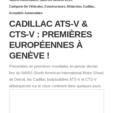
Catégorie De Véhicules
,
Constructeurs
,
Rédaction
,
Cadillac
,
Actualités Automobiles
CADILLAC ATS-V &
CTS-V : PREMIÈRES
EUROPÉENNES À
GENÈVE !
Présentées en premières mondiales en janvier dernier
lors du NAIAS (North American International Motor Show)
de Detroit, les Cadillac bodybuildées ATS-V et CTS-V
débarqueront sur le vieux continent dans quelques jours.