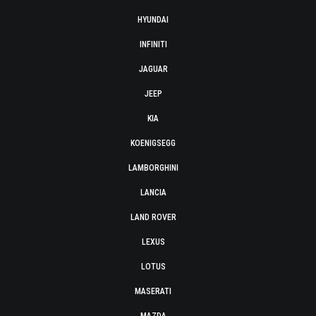
HYUNDAI
INFINITI
JAGUAR
JEEP
KIA
KOENIGSEGG
LAMBORGHINI
LANCIA
LAND ROVER
LEXUS
LOTUS
MASERATI