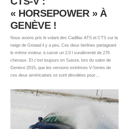
CTS-V :
« HORSEPOWER » À
GENÈVE !
Nous avions pris le volant des Cadillac ATS et CTS sur la
neige de Gstaad il y a peu. Ces deux berlines partageant
le même moteur, à savoir un 2.0 l suralimenté de 276
chevaux. Et c'est toujours en Suisse, lors du salon de
Genève 2015, que les versions extrêmes V-Series de
ces deux américaines se sont dévoilées pour…