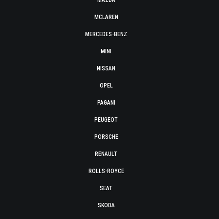
MAZDA
MCLAREN
MERCEDES-BENZ
MINI
NISSAN
OPEL
PAGANI
PEUGEOT
PORSCHE
RENAULT
ROLLS-ROYCE
SEAT
SKODA