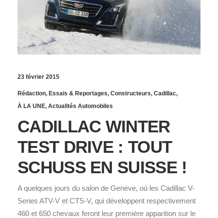
23 février 2015
Rédaction
,
Essais & Reportages
,
Constructeurs
,
Cadillac
,
À LA UNE
,
Actualités Automobiles
CADILLAC WINTER
TEST DRIVE : TOUT
SCHUSS EN SUISSE !
A quelques jours du salon de Genève, où les Cadillac V-
Series ATV-V et CTS-V, qui développent respectivement
460 et 650 chevaux feront leur première apparition sur le