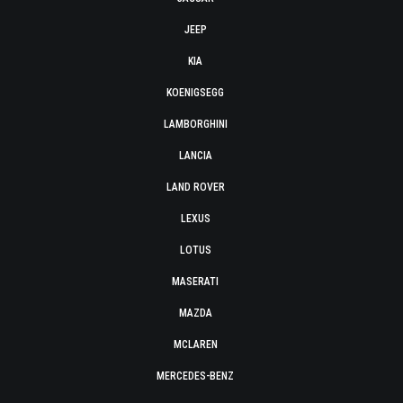
JEEP
KIA
KOENIGSEGG
LAMBORGHINI
LANCIA
LAND ROVER
LEXUS
LOTUS
MASERATI
MAZDA
MCLAREN
MERCEDES-BENZ