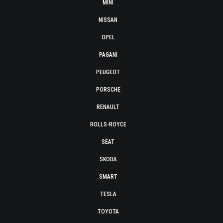
MINI
NISSAN
OPEL
PAGANI
PEUGEOT
PORSCHE
RENAULT
ROLLS-ROYCE
SEAT
SKODA
SMART
TESLA
TOYOTA