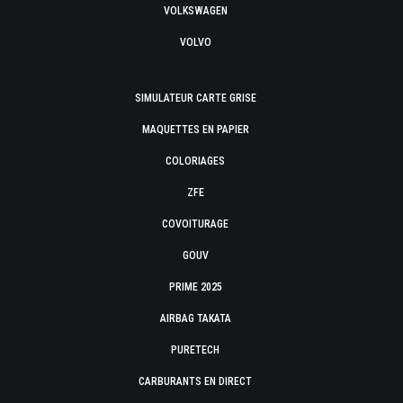
VOLKSWAGEN
VOLVO
SIMULATEUR CARTE GRISE
MAQUETTES EN PAPIER
COLORIAGES
ZFE
COVOITURAGE
GOUV
PRIME 2025
AIRBAG TAKATA
PURETECH
CARBURANTS EN DIRECT