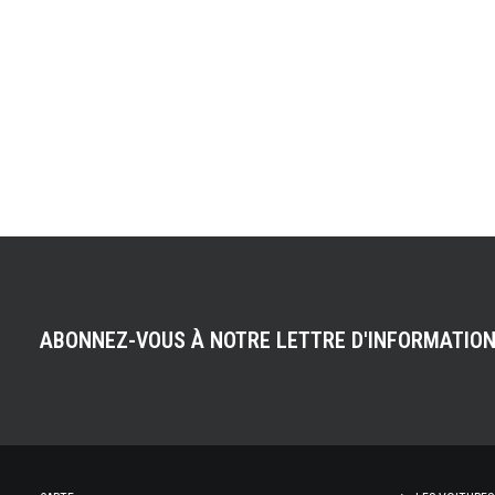
ABONNEZ-VOUS À NOTRE LETTRE D'INFORMATIO