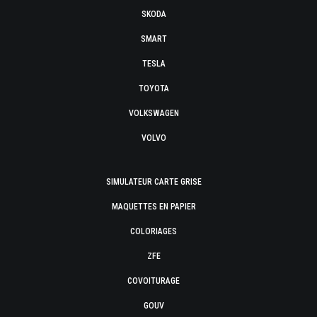
SKODA
SMART
TESLA
TOYOTA
VOLKSWAGEN
VOLVO
SIMULATEUR CARTE GRISE
MAQUETTES EN PAPIER
COLORIAGES
ZFE
COVOITURAGE
GOUV