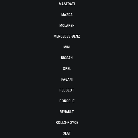
MASERATI
MAZDA
MCLAREN
MERCEDES-BENZ
MINI
NISSAN
OPEL
PAGANI
PEUGEOT
PORSCHE
RENAULT
ROLLS-ROYCE
SEAT