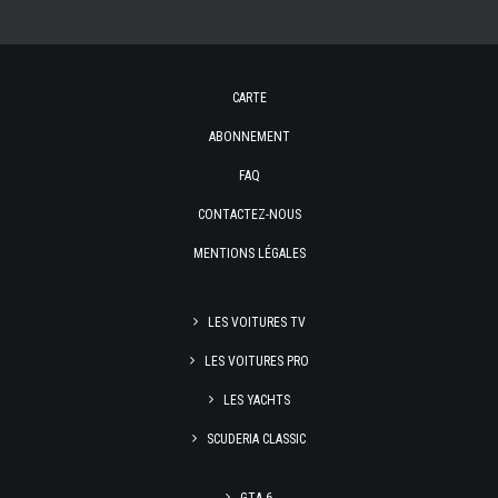
CARTE
ABONNEMENT
FAQ
CONTACTEZ-NOUS
MENTIONS LÉGALES
LES VOITURES TV
LES VOITURES PRO
LES YACHTS
SCUDERIA CLASSIC