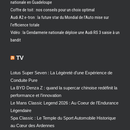
nationale en Guadeloupe
Coffre de toit : nos conseils pour un choix optimal
Audi A2 e-tron : la future star du Mondial de l’Auto mise sur
l’efficience totale
Vidéo : la Gendarmerie nationale déploie une Audi RS 3 saisie à un
bandit
TV
Lotus Super Seven : La Légèreté d’une Expérience de
Conduite Pure
La BYD Denza Z : quand la supercar chinoise redéfinit la
performance et l’innovation
Le Mans Classic Legend 2026 : Au Coeur de l’Endurance
Légendaire
Spa Classic : Le Temple du Sport Automobile Historique
au Cœur des Ardennes