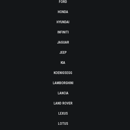
FORD
HONDA
HYUNDAI
INFINITI
JAGUAR
JEEP
KIA
KOENIGSEGG
LAMBORGHINI
LANCIA
LAND ROVER
LEXUS
LOTUS