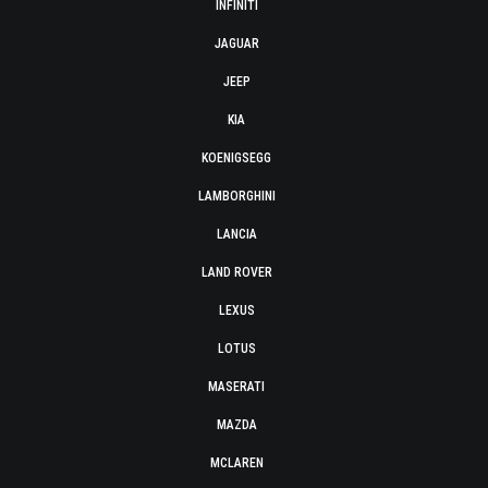
INFINITI
JAGUAR
JEEP
KIA
KOENIGSEGG
LAMBORGHINI
LANCIA
LAND ROVER
LEXUS
LOTUS
MASERATI
MAZDA
MCLAREN