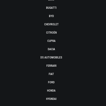
BUGATTI
BYD
CHEVROLET
CITROËN
CUPRA
DACIA
DS AUTOMOBILES
FERRARI
FIAT
FORD
HONDA
HYUNDAI