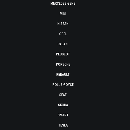
MERCEDES-BENZ
MINI
NISSAN
OPEL
PAGANI
PEUGEOT
PORSCHE
RENAULT
ROLLS-ROYCE
SEAT
SKODA
SMART
TESLA