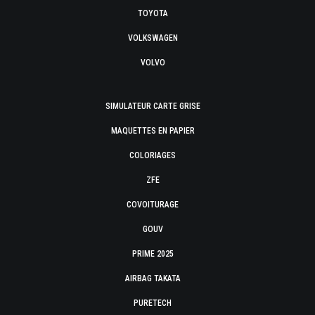
TOYOTA
VOLKSWAGEN
VOLVO
SIMULATEUR CARTE GRISE
MAQUETTES EN PAPIER
COLORIAGES
ZFE
COVOITURAGE
GOUV
PRIME 2025
AIRBAG TAKATA
PURETECH