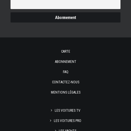
CARTE
ABONNEMENT
FAQ
CONTACTEZ-NOUS
MENTIONS LÉGALES
LES VOITURES TV
LES VOITURES PRO