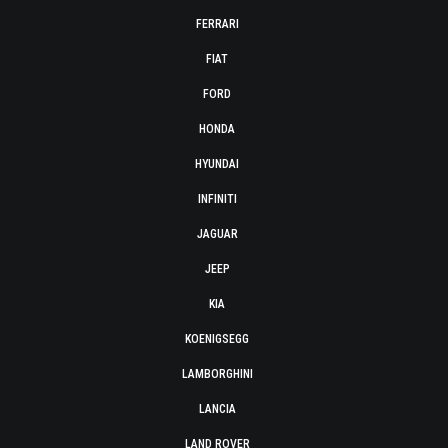
FERRARI
FIAT
FORD
HONDA
HYUNDAI
INFINITI
JAGUAR
JEEP
KIA
KOENIGSEGG
LAMBORGHINI
LANCIA
LAND ROVER