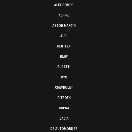
ALFA ROMEO
ALPINE
ASTON MARTIN
AUDI
BENTLEY
BMW
BUGATTI
BYD
CHEVROLET
CITROËN
CUPRA
DACIA
DS AUTOMOBILES