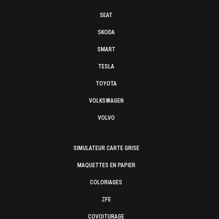
SEAT
SKODA
SMART
TESLA
TOYOTA
VOLKSWAGEN
VOLVO
SIMULATEUR CARTE GRISE
MAQUETTES EN PAPIER
COLORIAGES
ZFE
COVOITURAGE