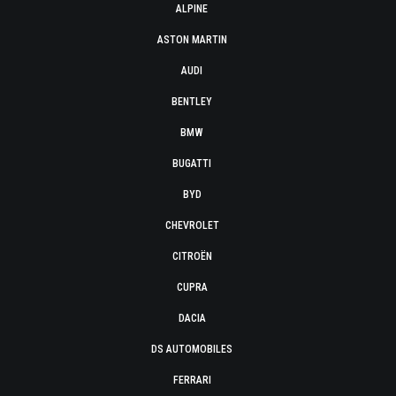
ALPINE
ASTON MARTIN
AUDI
BENTLEY
BMW
BUGATTI
BYD
CHEVROLET
CITROËN
CUPRA
DACIA
DS AUTOMOBILES
FERRARI