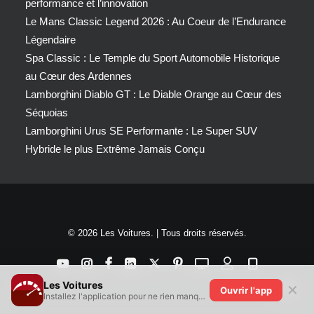
performance et l’innovation
Le Mans Classic Legend 2026 : Au Coeur de l’Endurance
Légendaire
Spa Classic : Le Temple du Sport Automobile Historique
au Cœur des Ardennes
Lamborghini Diablo GT : Le Diable Orange au Cœur des
Séquoias
Lamborghini Urus SE Performante : Le Super SUV
Hybride le plus Extrême Jamais Conçu
© 2026 Les Voitures. | Tous droits réservés.
Les Voitures
✕
Ouvrir l'app
Installez l'application pour ne rien manquer !