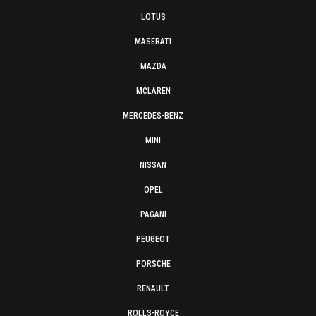
LOTUS
MASERATI
MAZDA
MCLAREN
MERCEDES-BENZ
MINI
NISSAN
OPEL
PAGANI
PEUGEOT
PORSCHE
RENAULT
ROLLS-ROYCE