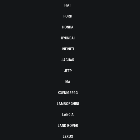
FIAT
FORD
HONDA
HYUNDAI
INFINITI
JAGUAR
JEEP
KIA
KOENIGSEGG
LAMBORGHINI
LANCIA
LAND ROVER
LEXUS