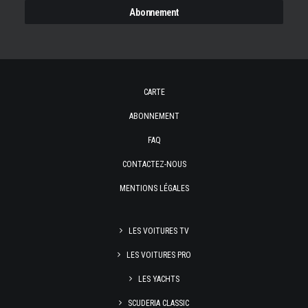
CARTE
ABONNEMENT
FAQ
CONTACTEZ-NOUS
MENTIONS LÉGALES
LES VOITURES TV
LES VOITURES PRO
LES YACHTS
SCUDERIA CLASSIC