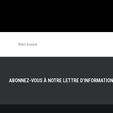
POUR LES
AUTOMOBILISTE
Rien trouvé.
ABONNEZ-VOUS À NOTRE LETTRE D'INFORMATIO