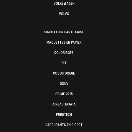
VOLKSWAGEN
VOLVO
SIMULATEUR CARTE GRISE
MAQUETTES EN PAPIER
COLORIAGES
ZFE
COVOITURAGE
GOUV
PRIME 2025
AIRBAG TAKATA
PURETECH
CARBURANTS EN DIRECT