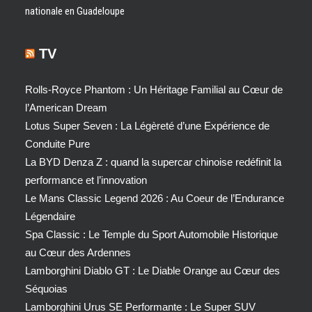
nationale en Guadeloupe
TV
Rolls-Royce Phantom : Un Héritage Familial au Cœur de
l’American Dream
Lotus Super Seven : La Légèreté d’une Expérience de
Conduite Pure
La BYD Denza Z : quand la supercar chinoise redéfinit la
performance et l’innovation
Le Mans Classic Legend 2026 : Au Coeur de l’Endurance
Légendaire
Spa Classic : Le Temple du Sport Automobile Historique
au Cœur des Ardennes
Lamborghini Diablo GT : Le Diable Orange au Cœur des
Séquoias
Lamborghini Urus SE Performante : Le Super SUV