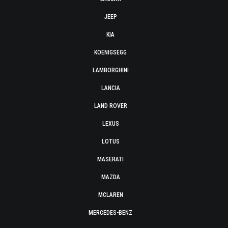
JEEP
KIA
KOENIGSEGG
LAMBORGHINI
LANCIA
LAND ROVER
LEXUS
LOTUS
MASERATI
MAZDA
MCLAREN
MERCEDES-BENZ