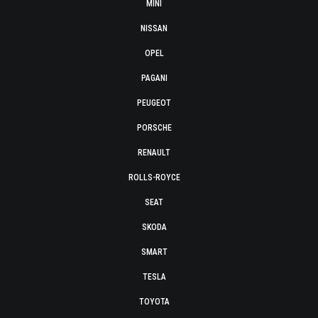
MINI
NISSAN
OPEL
PAGANI
PEUGEOT
PORSCHE
RENAULT
ROLLS-ROYCE
SEAT
SKODA
SMART
TESLA
TOYOTA