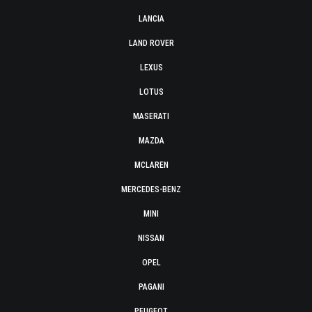
LANCIA
LAND ROVER
LEXUS
LOTUS
MASERATI
MAZDA
MCLAREN
MERCEDES-BENZ
MINI
NISSAN
OPEL
PAGANI
PEUGEOT