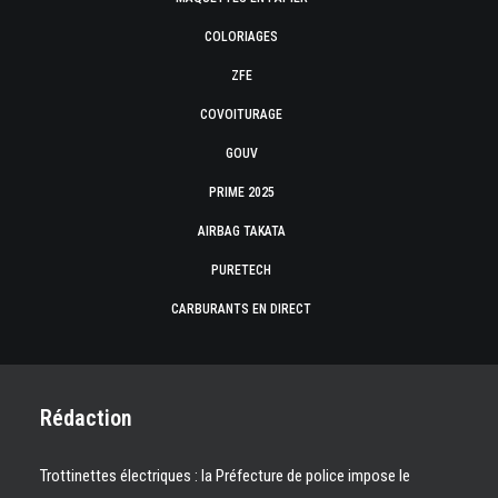
COLORIAGES
ZFE
COVOITURAGE
GOUV
PRIME 2025
AIRBAG TAKATA
PURETECH
CARBURANTS EN DIRECT
Rédaction
Trottinettes électriques : la Préfecture de police impose le