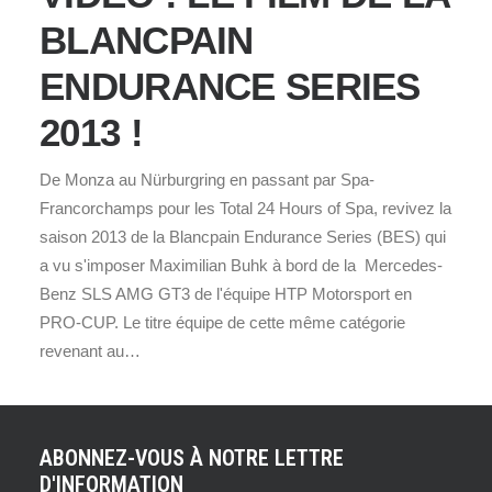
BLANCPAIN
ENDURANCE SERIES
2013 !
De Monza au Nürburgring en passant par Spa-
Francorchamps pour les Total 24 Hours of Spa, revivez la
saison 2013 de la Blancpain Endurance Series (BES) qui
a vu s'imposer Maximilian Buhk à bord de la Mercedes-
Benz SLS AMG GT3 de l'équipe HTP Motorsport en
PRO-CUP. Le titre équipe de cette même catégorie
revenant au…
ABONNEZ-VOUS À NOTRE LETTRE
D'INFORMATION