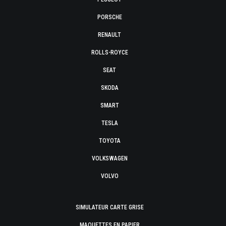
PORSCHE
RENAULT
ROLLS-ROYCE
SEAT
SKODA
SMART
TESLA
TOYOTA
VOLKSWAGEN
VOLVO
SIMULATEUR CARTE GRISE
MAQUETTES EN PAPIER