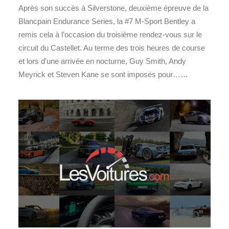
Après son succès à Silverstone, deuxième épreuve de la
Blancpain Endurance Series, la #7 M-Sport Bentley a
remis cela à l’occasion du troisième rendez-vous sur le
circuit du Castellet. Au terme des trois heures de course
et lors d’une arrivée en nocturne, Guy Smith, Andy
Meyrick et Steven Kane se sont imposés pour……