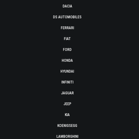
DACIA
DS AUTOMOBILES
FERRARI
FIAT
FORD
HONDA
HYUNDAI
INFINITI
JAGUAR
JEEP
KIA
KOENIGSEGG
LAMBORGHINI