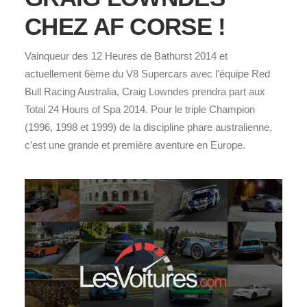
CHEZ AF CORSE !
Vainqueur des 12 Heures de Bathurst 2014 et
actuellement 6ème du V8 Supercars avec l’équipe Red
Bull Racing Australia, Craig Lowndes prendra part aux
Total 24 Hours of Spa 2014. Pour le triple Champion
(1996, 1998 et 1999) de la discipline phare australienne,
c’est une grande et première aventure en Europe.