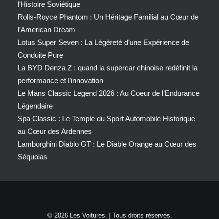
l’Histoire Soviétique
Rolls-Royce Phantom : Un Héritage Familial au Cœur de
l’American Dream
Lotus Super Seven : La Légèreté d’une Expérience de
Conduite Pure
La BYD Denza Z : quand la supercar chinoise redéfinit la
performance et l’innovation
Le Mans Classic Legend 2026 : Au Coeur de l’Endurance
Légendaire
Spa Classic : Le Temple du Sport Automobile Historique
au Cœur des Ardennes
Lamborghini Diablo GT : Le Diable Orange au Cœur des
Séquoias
© 2026 Les Voitures. | Tous droits réservés.