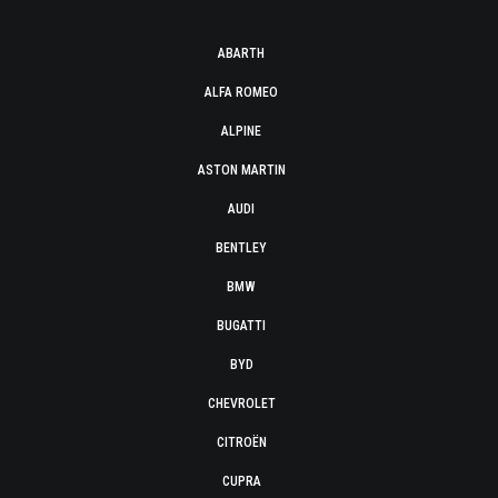
ABARTH
ALFA ROMEO
ALPINE
ASTON MARTIN
AUDI
BENTLEY
BMW
BUGATTI
BYD
CHEVROLET
CITROËN
CUPRA