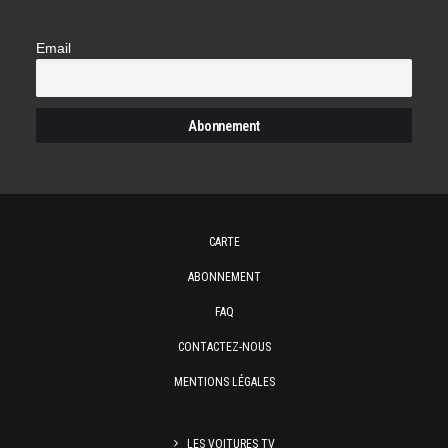
Email
CARTE
ABONNEMENT
FAQ
CONTACTEZ-NOUS
MENTIONS LÉGALES
LES VOITURES TV