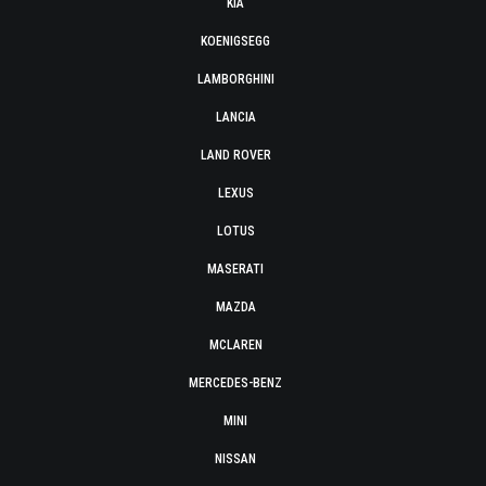
KIA
KOENIGSEGG
LAMBORGHINI
LANCIA
LAND ROVER
LEXUS
LOTUS
MASERATI
MAZDA
MCLAREN
MERCEDES-BENZ
MINI
NISSAN