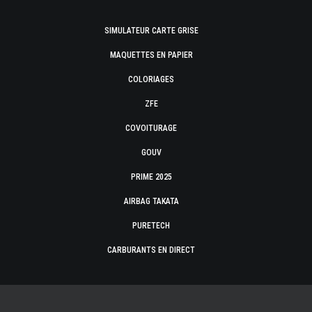
SIMULATEUR CARTE GRISE
MAQUETTES EN PAPIER
COLORIAGES
ZFE
COVOITURAGE
GOUV
PRIME 2025
AIRBAG TAKATA
PURETECH
CARBURANTS EN DIRECT