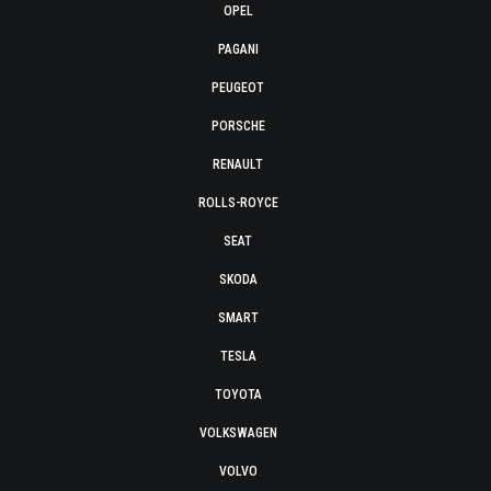
OPEL
PAGANI
PEUGEOT
PORSCHE
RENAULT
ROLLS-ROYCE
SEAT
SKODA
SMART
TESLA
TOYOTA
VOLKSWAGEN
VOLVO