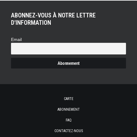
ABONNEZ-VOUS À NOTRE LETTRE
D'INFORMATION
Email
CARTE
ABONNEMENT
FAQ
CONTACTEZ-NOUS