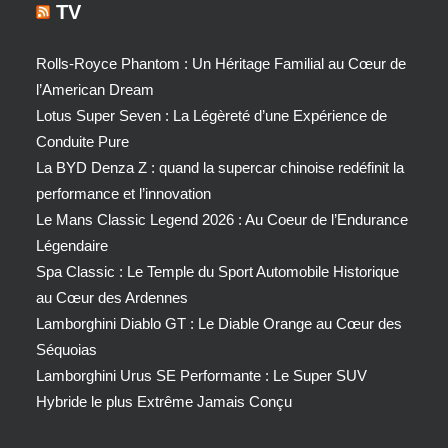
TV
Rolls-Royce Phantom : Un Héritage Familial au Cœur de
l’American Dream
Lotus Super Seven : La Légèreté d’une Expérience de
Conduite Pure
La BYD Denza Z : quand la supercar chinoise redéfinit la
performance et l’innovation
Le Mans Classic Legend 2026 : Au Coeur de l’Endurance
Légendaire
Spa Classic : Le Temple du Sport Automobile Historique
au Cœur des Ardennes
Lamborghini Diablo GT : Le Diable Orange au Cœur des
Séquoias
Lamborghini Urus SE Performante : Le Super SUV
Hybride le plus Extrême Jamais Conçu