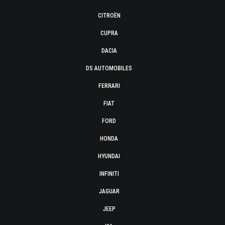
CITROËN
CUPRA
DACIA
DS AUTOMOBILES
FERRARI
FIAT
FORD
HONDA
HYUNDAI
INFINITI
JAGUAR
JEEP