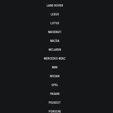
LAND ROVER
LEXUS
LOTUS
MASERATI
MAZDA
MCLAREN
MERCEDES-BENZ
MINI
NISSAN
OPEL
PAGANI
PEUGEOT
PORSCHE