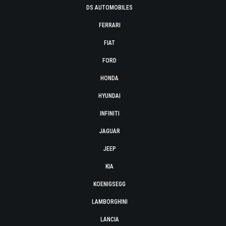
DS AUTOMOBILES
FERRARI
FIAT
FORD
HONDA
HYUNDAI
INFINITI
JAGUAR
JEEP
KIA
KOENIGSEGG
LAMBORGHINI
LANCIA