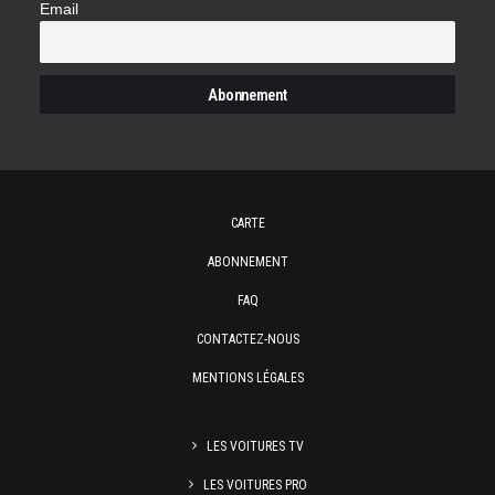
Email
CARTE
ABONNEMENT
FAQ
CONTACTEZ-NOUS
MENTIONS LÉGALES
LES VOITURES TV
LES VOITURES PRO