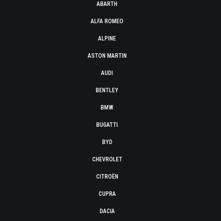
ABARTH
ALFA ROMEO
ALPINE
ASTON MARTIN
AUDI
BENTLEY
BMW
BUGATTI
BYD
CHEVROLET
CITROËN
CUPRA
DACIA