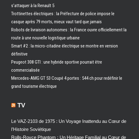
s’attaquer à la Renault 5
Trottinettes électriques : la Préfecture de police impose le
casque après 79 morts, mieux vaut tard que jamais
Robots de livraison autonomes : la France ouvre officiellement la
route à une nouvelle logistique urbaine
Smart #2 : la micro-citadine électrique se montre en version
définitive
Peugeot 308 GTI : une hybride sportive pourrait être
commercialisée
Mercedes-AMG GT 53 Coupé 4 portes : 544 ch pour redéfinir le
grand tourisme électrique
TV
Le VAZ-2103 de 1975 : Un Voyage Inattendu au Cœur de
l’Histoire Soviétique
Rolls-Royce Phantom : Un Héritage Familial au Cœur de