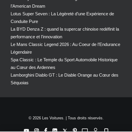
l’American Dream
Lotus Super Seven : La Légèreté d’une Expérience de
Conduite Pure
La BYD Denza Z : quand la supercar chinoise redéfinit la
performance et l’innovation
Le Mans Classic Legend 2026 : Au Coeur de l’Endurance
Légendaire
Spa Classic : Le Temple du Sport Automobile Historique
au Cœur des Ardennes
Lamborghini Diablo GT : Le Diable Orange au Cœur des
Séquoias
© 2026 Les Voitures. | Tous droits réservés.