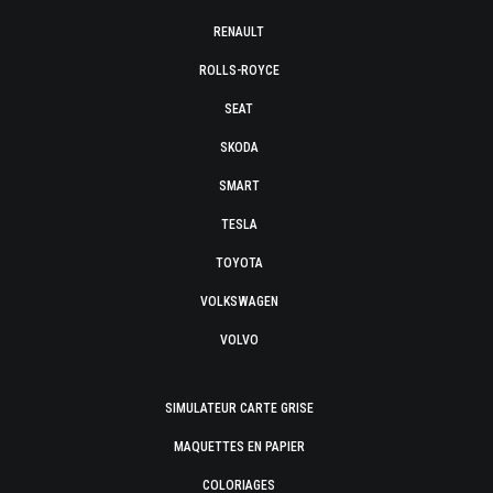
RENAULT
ROLLS-ROYCE
SEAT
SKODA
SMART
TESLA
TOYOTA
VOLKSWAGEN
VOLVO
SIMULATEUR CARTE GRISE
MAQUETTES EN PAPIER
COLORIAGES