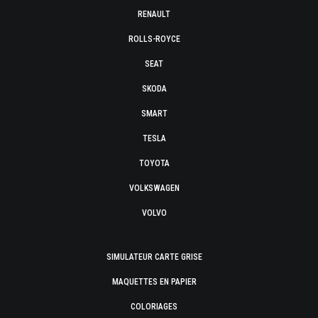
RENAULT
ROLLS-ROYCE
SEAT
SKODA
SMART
TESLA
TOYOTA
VOLKSWAGEN
VOLVO
SIMULATEUR CARTE GRISE
MAQUETTES EN PAPIER
COLORIAGES