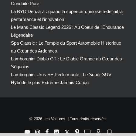
Conduite Pure
La BYD Denza Z : quand la supercar chinoise redéfinit la
performance et l’innovation
Le Mans Classic Legend 2026 : Au Coeur de l’Endurance
Légendaire
Spa Classic : Le Temple du Sport Automobile Historique
au Cœur des Ardennes
Lamborghini Diablo GT : Le Diable Orange au Cœur des
Séquoias
Lamborghini Urus SE Performante : Le Super SUV
Hybride le plus Extrême Jamais Conçu
© 2026 Les Voitures. | Tous droits réservés.