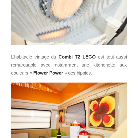
L’habitacle vintage du
Combi T2
LEGO
est tout aussi
remarquable avec notamment une kitchenette aux
couleurs «
Flower Power
» des hippies.