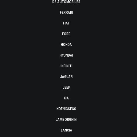
DS AUTOMOBILES
FERRARI
FIAT
FORD
HONDA
HYUNDAI
INFINITI
JAGUAR
JEEP
KIA
KOENIGSEGG
LAMBORGHINI
LANCIA