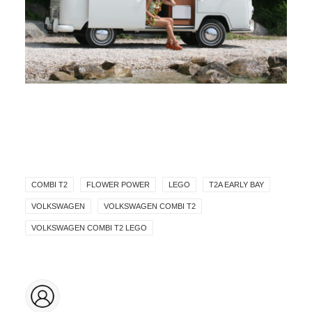
COMBI T2
FLOWER POWER
LEGO
T2A EARLY BAY
VOLKSWAGEN
VOLKSWAGEN COMBI T2
VOLKSWAGEN COMBI T2 LEGO