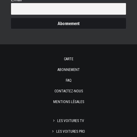
CARTE
ABONNEMENT
FAQ
CONTACTEZ-NOUS
MENTIONS LÉGALES
LES VOITURES TV
LES VOITURES PRO