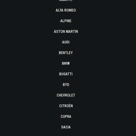
ALFA ROMEO
ALPINE
ASTON MARTIN
AUDI
BENTLEY
BMW
BUGATTI
BYD
CHEVROLET
CITROËN
CUPRA
DACIA