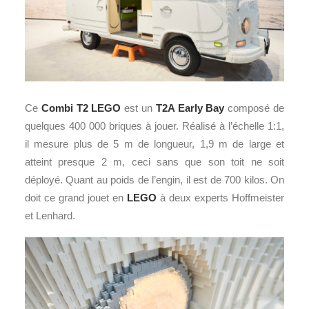
Ce
Combi T2
LEGO
est un
T2A Early Bay
composé de
quelques 400 000 briques à jouer. Réalisé à l’échelle 1:1,
il mesure plus de 5 m de longueur, 1,9 m de large et
atteint presque 2 m, ceci sans que son toit ne soit
déployé. Quant au poids de l’engin, il est de 700 kilos. On
doit ce grand jouet en
LEGO
à deux experts Hoffmeister
et Lenhard.