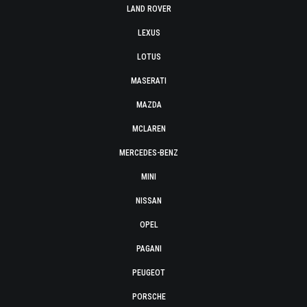
LAND ROVER
LEXUS
LOTUS
MASERATI
MAZDA
MCLAREN
MERCEDES-BENZ
MINI
NISSAN
OPEL
PAGANI
PEUGEOT
PORSCHE