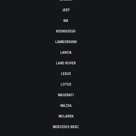
JEEP
KIA
KOENIGSEGG
LAMBORGHINI
LANCIA
LAND ROVER
LEXUS
LOTUS
MASERATI
MAZDA
MCLAREN
MERCEDES-BENZ