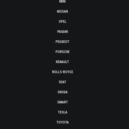
MINI
NISSAN
OPEL
PAGANI
PEUGEOT
PORSCHE
RENAULT
ROLLS-ROYCE
SEAT
SKODA
SMART
TESLA
TOYOTA