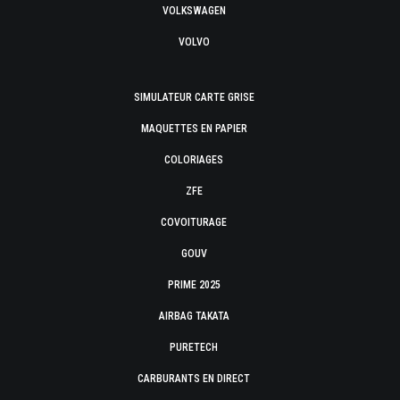
VOLKSWAGEN
VOLVO
SIMULATEUR CARTE GRISE
MAQUETTES EN PAPIER
COLORIAGES
ZFE
COVOITURAGE
GOUV
PRIME 2025
AIRBAG TAKATA
PURETECH
CARBURANTS EN DIRECT