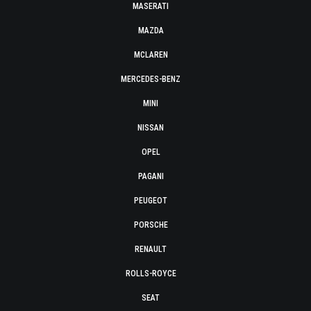
MASERATI
MAZDA
MCLAREN
MERCEDES-BENZ
MINI
NISSAN
OPEL
PAGANI
PEUGEOT
PORSCHE
RENAULT
ROLLS-ROYCE
SEAT