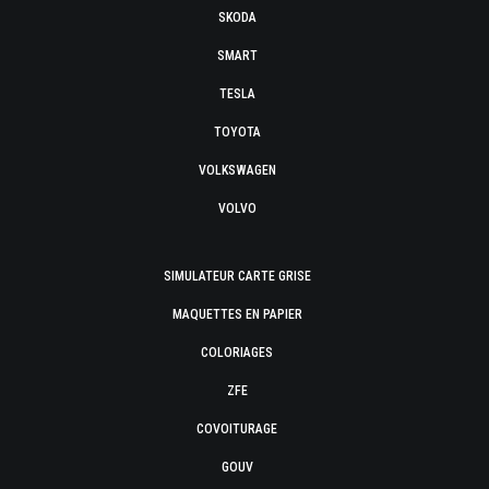
SKODA
SMART
TESLA
TOYOTA
VOLKSWAGEN
VOLVO
SIMULATEUR CARTE GRISE
MAQUETTES EN PAPIER
COLORIAGES
ZFE
COVOITURAGE
GOUV