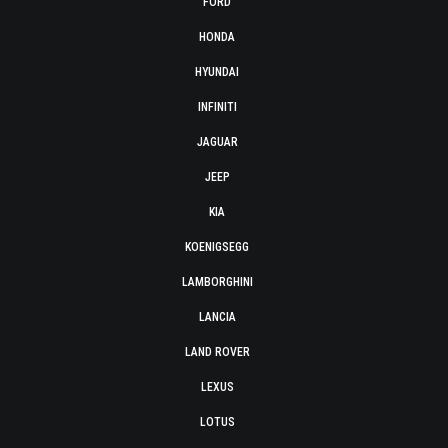
FORD
HONDA
HYUNDAI
INFINITI
JAGUAR
JEEP
KIA
KOENIGSEGG
LAMBORGHINI
LANCIA
LAND ROVER
LEXUS
LOTUS