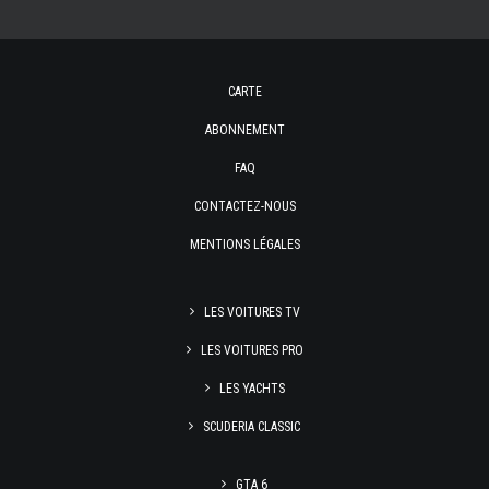
CARTE
ABONNEMENT
FAQ
CONTACTEZ-NOUS
MENTIONS LÉGALES
LES VOITURES TV
LES VOITURES PRO
LES YACHTS
SCUDERIA CLASSIC
GTA 6