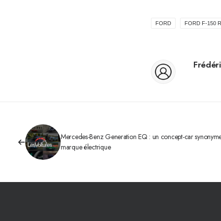
FORD
FORD F-150 
Frédéri
Mercedes-Benz Generation EQ : un concept-car synonyme
marque électrique