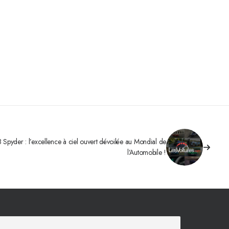
 Spyder : l’excellence à ciel ouvert dévoilée au Mondial de
l’Automobile !