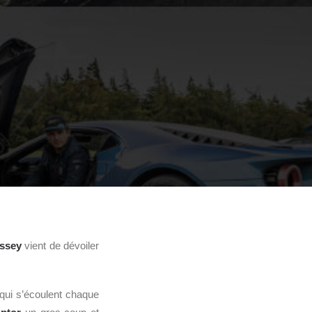
ssey
vient de dévoiler
 qui s’écoulent chaque