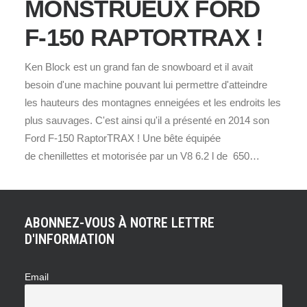
MONSTRUEUX FORD
F-150 RAPTORTRAX !
Ken Block est un grand fan de snowboard et il avait
besoin d'une machine pouvant lui permettre d'atteindre
les hauteurs des montagnes enneigées et les endroits les
plus sauvages. C'est ainsi qu'il a présenté en 2014 son
Ford F-150 RaptorTRAX ! Une bête équipée
de chenillettes et motorisée par un V8 6.2 l de 650…
ABONNEZ-VOUS À NOTRE LETTRE
D'INFORMATION
Email