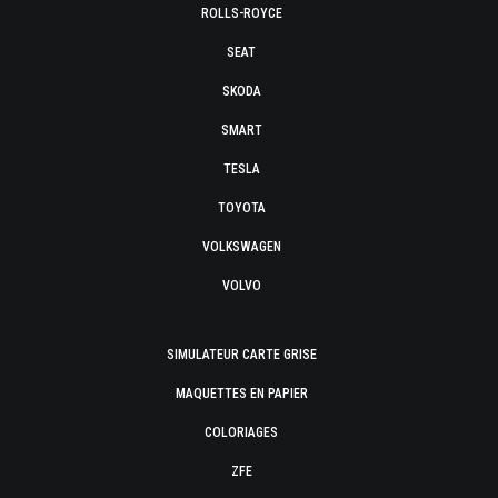
ROLLS-ROYCE
SEAT
SKODA
SMART
TESLA
TOYOTA
VOLKSWAGEN
VOLVO
SIMULATEUR CARTE GRISE
MAQUETTES EN PAPIER
COLORIAGES
ZFE