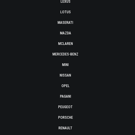
LEXUS
LOTUS
MASERATI
MAZDA
MCLAREN
MERCEDES-BENZ
MINI
NISSAN
OPEL
PAGANI
PEUGEOT
PORSCHE
RENAULT