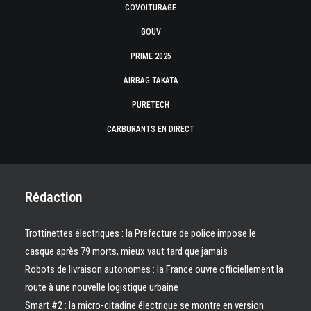
COVOITURAGE
GOUV
PRIME 2025
AIRBAG TAKATA
PURETECH
CARBURANTS EN DIRECT
Rédaction
Trottinettes électriques : la Préfecture de police impose le
casque après 79 morts, mieux vaut tard que jamais
Robots de livraison autonomes : la France ouvre officiellement la
route à une nouvelle logistique urbaine
Smart #2 : la micro-citadine électrique se montre en version