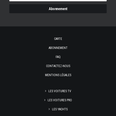
CARTE
ABONNEMENT
FAQ
CONTACTEZ-NOUS
MENTIONS LÉGALES
LES VOITURES TV
LES VOITURES PRO
LES YACHTS