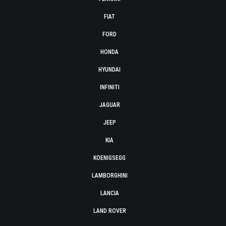
FIAT
FORD
HONDA
HYUNDAI
INFINITI
JAGUAR
JEEP
KIA
KOENIGSEGG
LAMBORGHINI
LANCIA
LAND ROVER