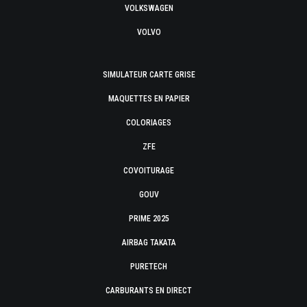
VOLKSWAGEN
VOLVO
SIMULATEUR CARTE GRISE
MAQUETTES EN PAPIER
COLORIAGES
ZFE
COVOITURAGE
GOUV
PRIME 2025
AIRBAG TAKATA
PURETECH
CARBURANTS EN DIRECT