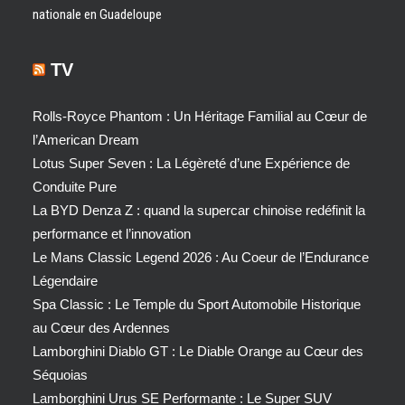
nationale en Guadeloupe
TV
Rolls-Royce Phantom : Un Héritage Familial au Cœur de
l’American Dream
Lotus Super Seven : La Légèreté d’une Expérience de
Conduite Pure
La BYD Denza Z : quand la supercar chinoise redéfinit la
performance et l’innovation
Le Mans Classic Legend 2026 : Au Coeur de l’Endurance
Légendaire
Spa Classic : Le Temple du Sport Automobile Historique
au Cœur des Ardennes
Lamborghini Diablo GT : Le Diable Orange au Cœur des
Séquoias
Lamborghini Urus SE Performante : Le Super SUV