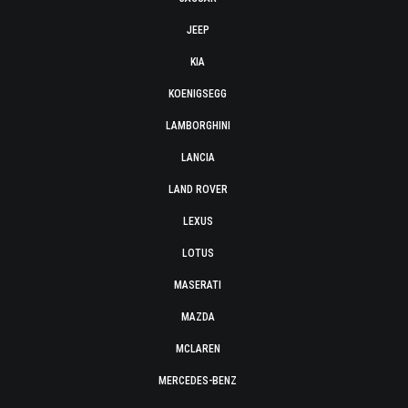
JEEP
KIA
KOENIGSEGG
LAMBORGHINI
LANCIA
LAND ROVER
LEXUS
LOTUS
MASERATI
MAZDA
MCLAREN
MERCEDES-BENZ