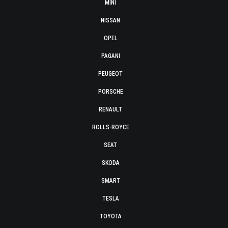
MINI
NISSAN
OPEL
PAGANI
PEUGEOT
PORSCHE
RENAULT
ROLLS-ROYCE
SEAT
SKODA
SMART
TESLA
TOYOTA