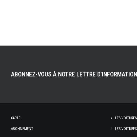
ABONNEZ-VOUS À NOTRE LETTRE D'INFORMATIO
CARTE
LES VOITURES
ABONNEMENT
LES VOITURES