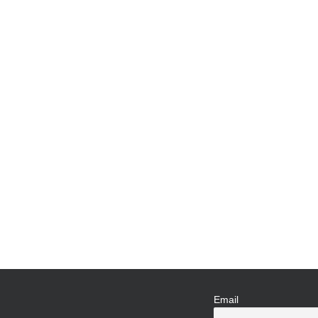
Email