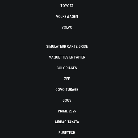
TOYOTA
VOLKSWAGEN
VOLVO
SIMULATEUR CARTE GRISE
MAQUETTES EN PAPIER
COLORIAGES
ZFE
COVOITURAGE
GOUV
PRIME 2025
AIRBAG TAKATA
PURETECH