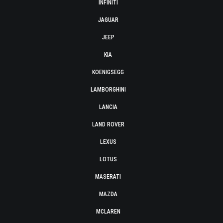
INFINITI
JAGUAR
JEEP
KIA
KOENIGSEGG
LAMBORGHINI
LANCIA
LAND ROVER
LEXUS
LOTUS
MASERATI
MAZDA
MCLAREN