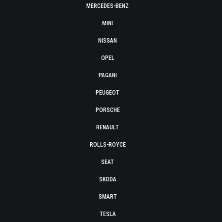
MERCEDES-BENZ
MINI
NISSAN
OPEL
PAGANI
PEUGEOT
PORSCHE
RENAULT
ROLLS-ROYCE
SEAT
SKODA
SMART
TESLA