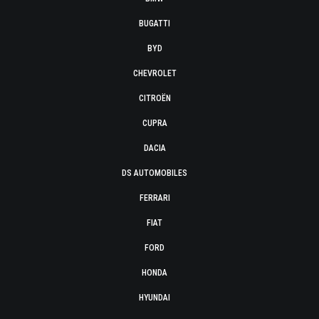
BUGATTI
BYD
CHEVROLET
CITROËN
CUPRA
DACIA
DS AUTOMOBILES
FERRARI
FIAT
FORD
HONDA
HYUNDAI