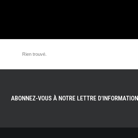
Rien trouvé.
ABONNEZ-VOUS À NOTRE LETTRE D'INFORMATIO